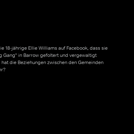
e 18-jährige Ellie Williams auf Facebook, dass sie
 Gang" in Barrow gefoltert und vergewaltigt
 hat die Beziehungen zwischen den Gemeinden
hr?