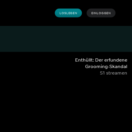
LOSLEGEN
EINLOGGEN
Enthüllt: Der erfundene
Grooming-Skandal
S1 streamen