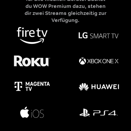
du WOW Premium dazu, stehen
dir zwei Streams gleichzeitig zur
Verfügung.