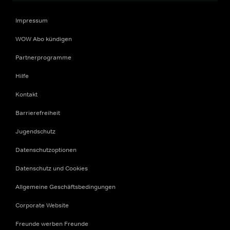
Impressum
WOW Abo kündigen
Partnerprogramme
Hilfe
Kontakt
Barrierefreiheit
Jugendschutz
Datenschutzoptionen
Datenschutz und Cookies
Allgemeine Geschäftsbedingungen
Corporate Website
Freunde werben Freunde