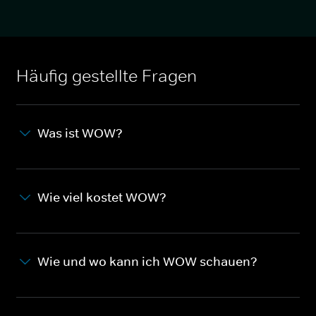
Häufig gestellte Fragen
Was ist WOW?
Wie viel kostet WOW?
Wie und wo kann ich WOW schauen?