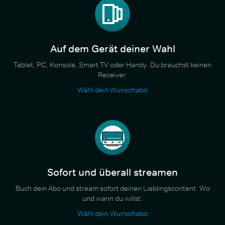
Auf dem Gerät deiner Wahl
Tablet, PC, Konsole, Smart TV oder Handy. Du brauchst keinen
Receiver.
Wähl dein Wunschabo
Sofort und überall streamen
Buch dein Abo und stream sofort deinen Lieblingscontent. Wo
und wann du willst.
Wähl dein Wunschabo