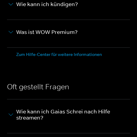
Wie kann ich kündigen?
Was ist WOW Premium?
Zum Hilfe-Center für weitere Informationen
Oft gestellt Fragen
Wie kann ich Gaias Schrei nach Hilfe
streamen?