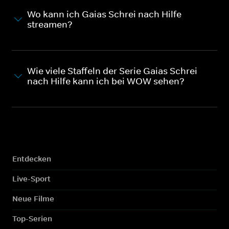
Wo kann ich Gaias Schrei nach Hilfe
streamen?
Wie viele Staffeln der Serie Gaias Schrei
nach Hilfe kann ich bei WOW sehen?
Entdecken
Live-Sport
Neue Filme
Top-Serien