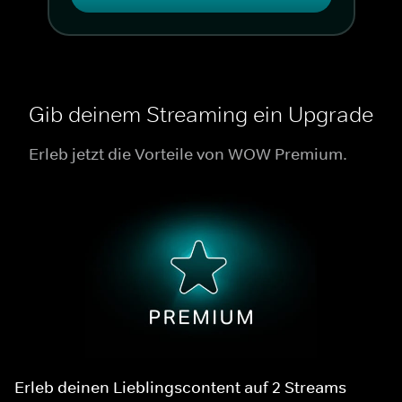
Gib deinem Streaming ein Upgrade
Erleb jetzt die Vorteile von WOW Premium.
Erleb deinen Lieblingscontent auf 2 Streams