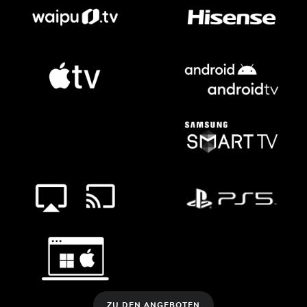
ZU DEN ANGEBOTEN