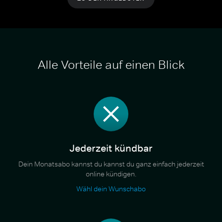
Alle Vorteile auf einen Blick
Jederzeit kündbar
Dein Monatsabo kannst du kannst du ganz einfach jederzeit
online kündigen.
Wähl dein Wunschabo