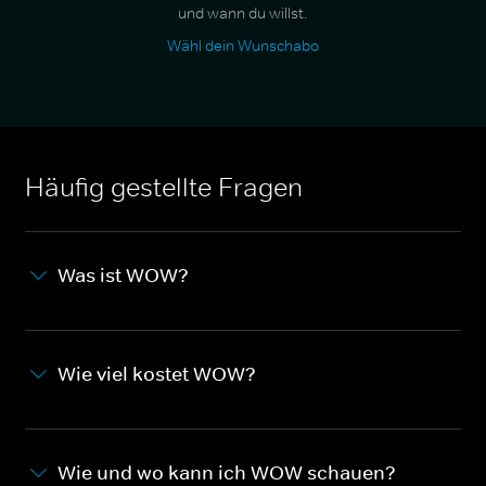
und wann du willst.
Wähl dein Wunschabo
Häufig gestellte Fragen
Was ist WOW?
Wie viel kostet WOW?
Wie und wo kann ich WOW schauen?