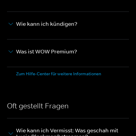
Wie kann ich kündigen?
Was ist WOW Premium?
Zum Hilfe-Center für weitere Informationen
Oft gestellt Fragen
Wie kann ich Vermisst: Was geschah mit