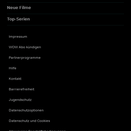
Neue Filme
Top-Serien
Impressum
WOW Abo kündigen
Partnerprogramme
Hilfe
Kontakt
Barrierefreiheit
Jugendschutz
Datenschutzoptionen
Datenschutz und Cookies