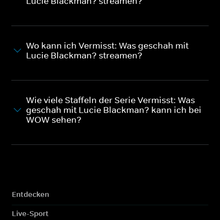
Lucie Blackman? streamen?
Wo kann ich Vermisst: Was geschah mit
Lucie Blackman? streamen?
Wie viele Staffeln der Serie Vermisst: Was
geschah mit Lucie Blackman? kann ich bei
WOW sehen?
Entdecken
Live-Sport