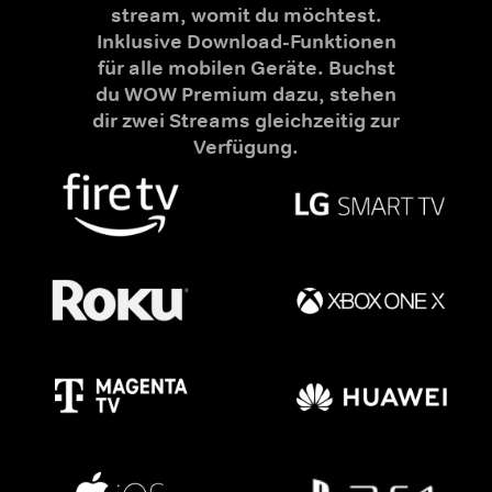
stream, womit du möchtest.
Inklusive Download-Funktionen
für alle mobilen Geräte. Buchst
du WOW Premium dazu, stehen
dir zwei Streams gleichzeitig zur
Verfügung.