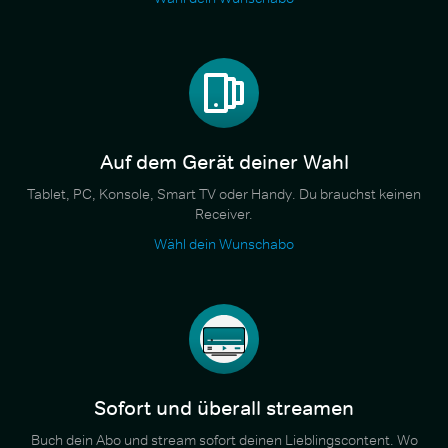
Auf dem Gerät deiner Wahl
Tablet, PC, Konsole, Smart TV oder Handy. Du brauchst keinen
Receiver.
Wähl dein Wunschabo
Sofort und überall streamen
Buch dein Abo und stream sofort deinen Lieblingscontent. Wo