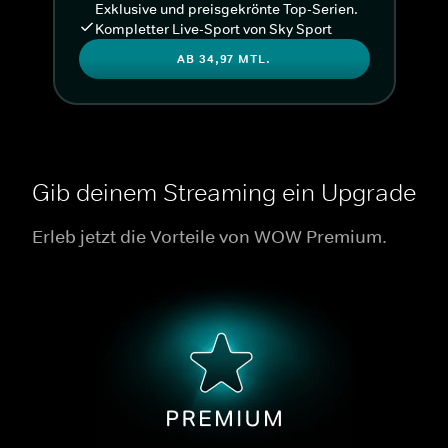
Exklusive und preisgekrönte Top-Serien.
Kompletter Live-Sport von Sky Sport
AB 34,97 MTL.
Gib deinem Streaming ein Upgrade
Erleb jetzt die Vorteile von WOW Premium.