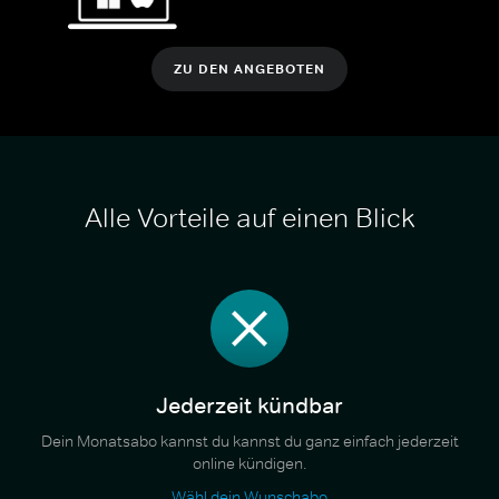
ZU DEN ANGEBOTEN
Alle Vorteile auf einen Blick
Jederzeit kündbar
Dein Monatsabo kannst du kannst du ganz einfach jederzeit
online kündigen.
Wähl dein Wunschabo