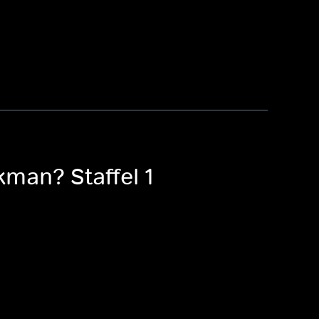
kman? Staffel 1