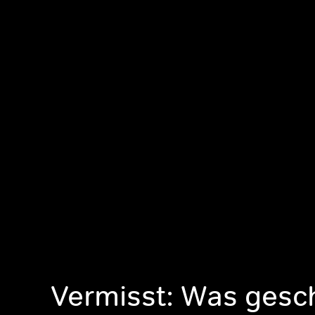
Vermisst: Was gesc