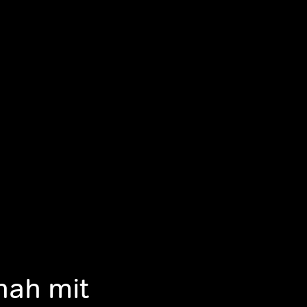
hah mit