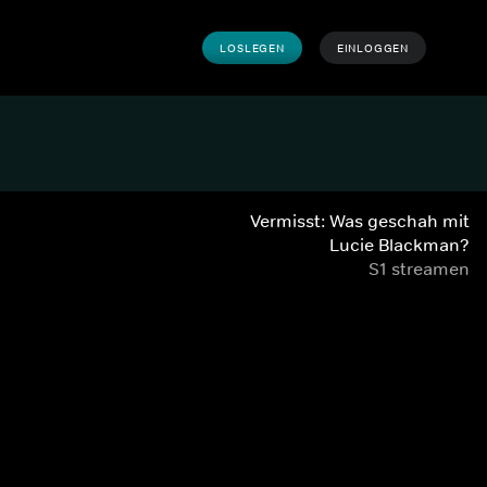
LOSLEGEN
EINLOGGEN
Vermisst: Was geschah mit
Lucie Blackman?
S1 streamen