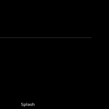
Splash