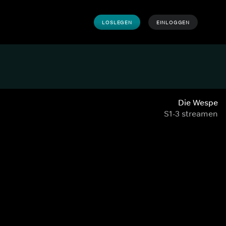
LOSLEGEN
EINLOGGEN
Die Wespe
S1-3 streamen