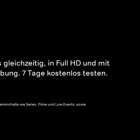
gleichzeitig, in Full HD und mit
bung. 7 Tage kostenlos testen.
amminhalte wie Serien, Filme und Live-Events, sowie