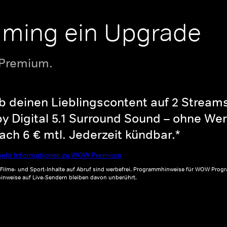
aming ein Upgrade
 Premium.
b deinen Lieblingscontent auf 2 Streams 
y Digital 5.1 Surround Sound – ohne Wer
ch 6 € mtl. Jederzeit kündbar.*
ehr Informationen zu WOW Premium
, Filme- und Sport-Inhalte auf Abruf sind werbefrei. Programmhinweise für WOW Progr
inweise auf Live-Sendern bleiben davon unberührt.