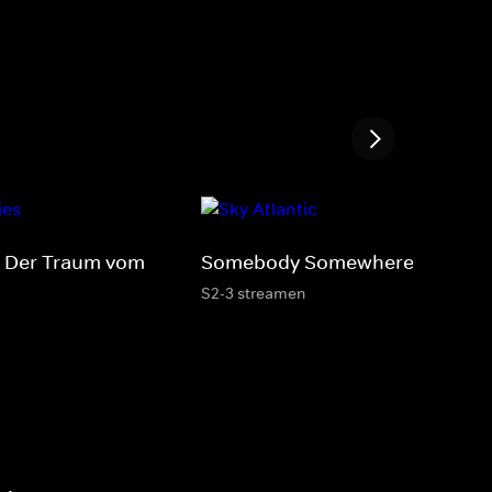
: Der Traum vom
Somebody Somewhere
S2-3 streamen