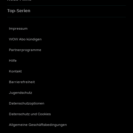
Top-Serien
Impressum
WOW Abo kündigen
Partnerprogramme
Hilfe
Kontakt
Barrierefreiheit
Jugendschutz
Datenschutzoptionen
Datenschutz und Cookies
Allgemeine Geschäftsbedingungen