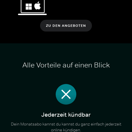
ZU DEN ANGEBOTEN
Alle Vorteile auf einen Blick
Jederzeit kündbar
Dein Monatsabo kannst du kannst du ganz einfach jederzeit
online kündigen.