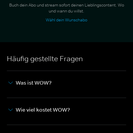
Buch dein Abo und stream sofort deinen Lieblingscontent. Wo
und wann du willst.
Wähl dein Wunschabo
Häufig gestellte Fragen
Was ist WOW?
Wie viel kostet WOW?