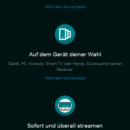
Wähl dein Wunschabo
Auf dem Gerät deiner Wahl
Tablet, PC, Konsole, Smart TV oder Handy. Du brauchst keinen
Receiver.
Wähl dein Wunschabo
Sofort und überall streamen