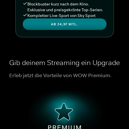
Blockbuster kurz nach dem Kino.
Exklusive und preisgekrönte Top-Serien.
Kompletter Live-Sport von Sky Sport
AB 34,97 MTL.
Gib deinem Streaming ein Upgrade
Erleb jetzt die Vorteile von WOW Premium.