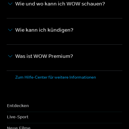
Wie und wo kann ich WOW schauen?
Wie kann ich kündigen?
Was ist WOW Premium?
Zum Hilfe-Center für weitere Informationen
Entdecken
Live-Sport
Neue Filme