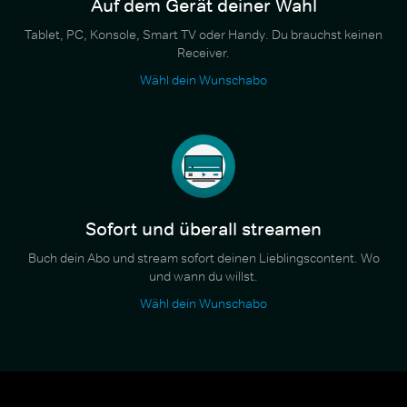
Auf dem Gerät deiner Wahl
Tablet, PC, Konsole, Smart TV oder Handy. Du brauchst keinen
Receiver.
Wähl dein Wunschabo
Sofort und überall streamen
Buch dein Abo und stream sofort deinen Lieblingscontent. Wo
und wann du willst.
Wähl dein Wunschabo