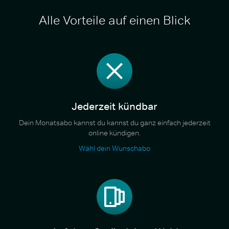
Alle Vorteile auf einen Blick
Jederzeit kündbar
Dein Monatsabo kannst du kannst du ganz einfach jederzeit
online kündigen.
Wähl dein Wunschabo