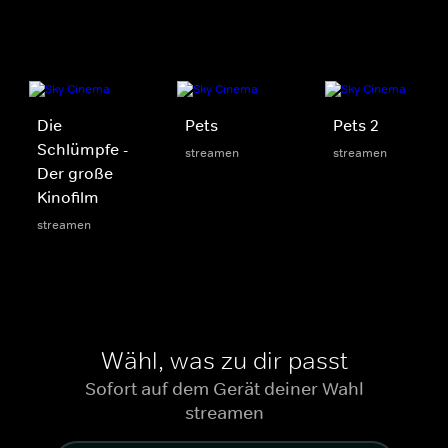
Die
Pets
Pets 2
Schlümpfe -
streamen
streamen
Der große
Kinofilm
streamen
Wähl, was zu dir passt
Sofort auf dem Gerät deiner Wahl
streamen