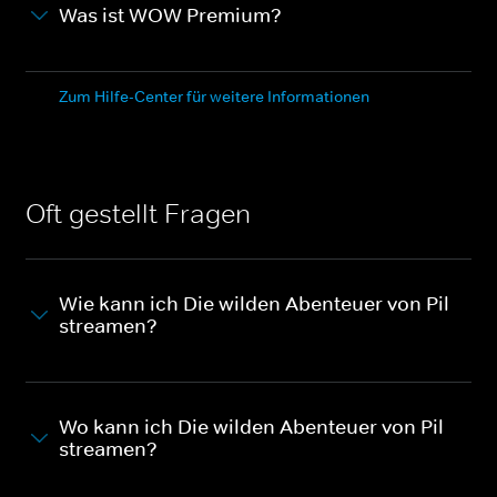
Was ist WOW Premium?
Zum Hilfe-Center für weitere Informationen
Oft gestellt Fragen
Wie kann ich Die wilden Abenteuer von Pil
streamen?
Wo kann ich Die wilden Abenteuer von Pil
streamen?