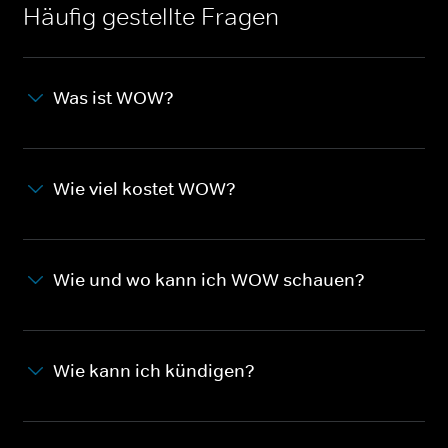
Häufig gestellte Fragen
Was ist WOW?
Wie viel kostet WOW?
Wie und wo kann ich WOW schauen?
Wie kann ich kündigen?