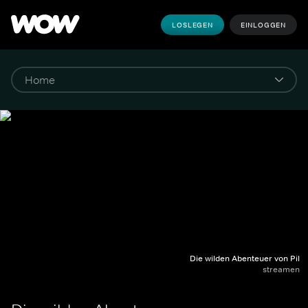
LOSLEGEN
EINLOGGEN
Die wilden Abenteuer von Pil
streamen