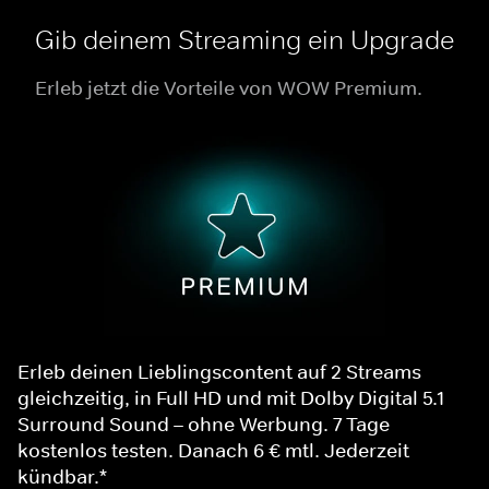
Gib deinem Streaming ein Upgrade
Erleb jetzt die Vorteile von WOW Premium.
Erleb deinen Lieblingscontent auf 2 Streams
gleichzeitig, in Full HD und mit Dolby Digital 5.1
Surround Sound – ohne Werbung. 7 Tage
kostenlos testen. Danach 6 € mtl. Jederzeit
kündbar.*