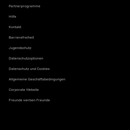
Partnerprogramme
Hilfe
Kontakt
Barrierefreiheit
Jugendschutz
Datenschutzoptionen
Datenschutz und Cookies
Allgemeine Geschäftsbedingungen
Corporate Website
Freunde werben Freunde