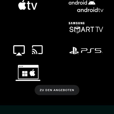
ZU DEN ANGEBOTEN