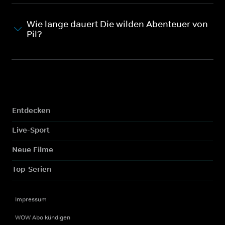
Wie lange dauert Die wilden Abenteuer von
Pil?
Entdecken
Live-Sport
Neue Filme
Top-Serien
Impressum
WOW Abo kündigen