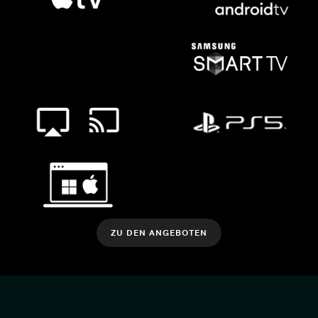
ZU DEN ANGEBOTEN