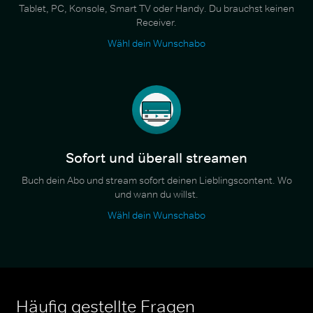
Tablet, PC, Konsole, Smart TV oder Handy. Du brauchst keinen
Receiver.
Wähl dein Wunschabo
Sofort und überall streamen
Buch dein Abo und stream sofort deinen Lieblingscontent. Wo
und wann du willst.
Wähl dein Wunschabo
Häufig gestellte Fragen