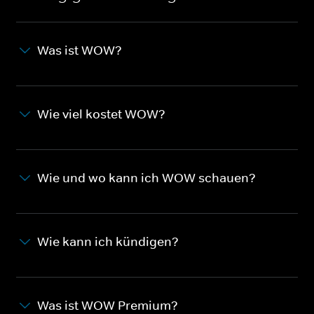
Was ist WOW?
Wie viel kostet WOW?
Wie und wo kann ich WOW schauen?
Wie kann ich kündigen?
Was ist WOW Premium?