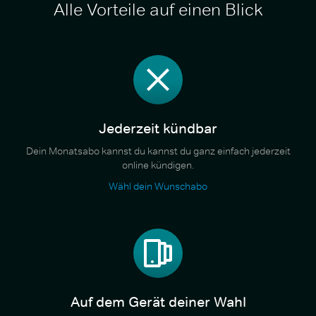
Alle Vorteile auf einen Blick
Jederzeit kündbar
Dein Monatsabo kannst du kannst du ganz einfach jederzeit
online kündigen.
Wähl dein Wunschabo
Auf dem Gerät deiner Wahl