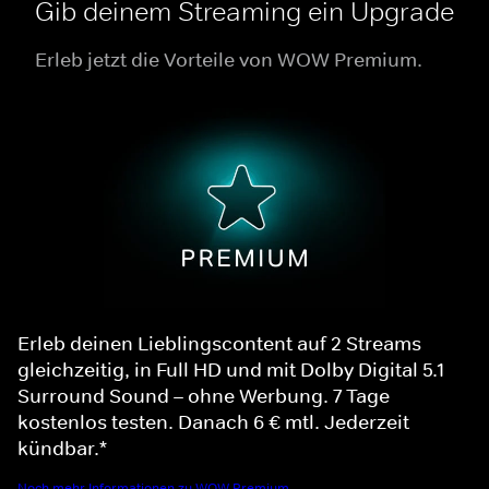
Gib deinem Streaming ein Upgrade
Erleb jetzt die Vorteile von WOW Premium.
Erleb deinen Lieblingscontent auf 2 Streams
gleichzeitig, in Full HD und mit Dolby Digital 5.1
Surround Sound – ohne Werbung. 7 Tage
kostenlos testen. Danach 6 € mtl. Jederzeit
kündbar.*
Noch mehr Informationen zu WOW Premium