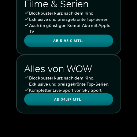
Filme & Serien
Blockbuster kurz nach dem Kino
Exklusive und preisgekrönte Top-Serien
Auch im günstigen Kombi-Abo mit Apple
TV
AB 5,98 € MTL.
Alles von WOW
Blockbuster kurz nach dem Kino.
Exklusive und preisgekrönte Top-Serien.
Kompletter Live-Sport von Sky Sport
AB 34,97 MTL.