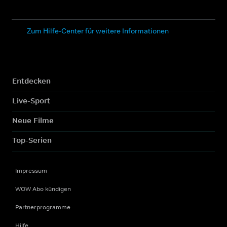
Zum Hilfe-Center für weitere Informationen
Entdecken
Live-Sport
Neue Filme
Top-Serien
Impressum
WOW Abo kündigen
Partnerprogramme
Hilfe