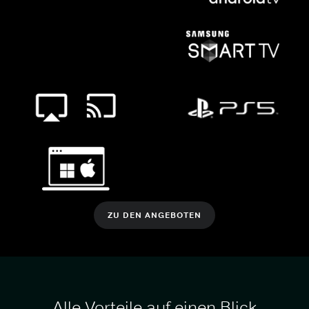
ZU DEN ANGEBOTEN
Alle Vorteile auf einen Blick