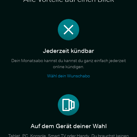
Jederzeit kündbar
Dein Monatsabo kannst du kannst du ganz einfach jederzeit
online kündigen.
Wähl dein Wunschabo
Auf dem Gerät deiner Wahl
Tablet, PC, Konsole, Smart TV oder Handy. Du brauchst keinen