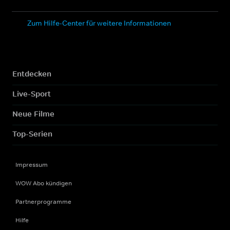
Zum Hilfe-Center für weitere Informationen
Entdecken
Live-Sport
Neue Filme
Top-Serien
Impressum
WOW Abo kündigen
Partnerprogramme
Hilfe