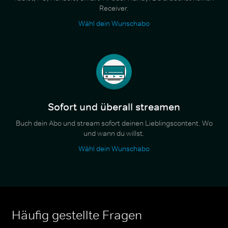
Receiver.
Wähl dein Wunschabo
Sofort und überall streamen
Buch dein Abo und stream sofort deinen Lieblingscontent. Wo
und wann du willst.
Wähl dein Wunschabo
Häufig gestellte Fragen