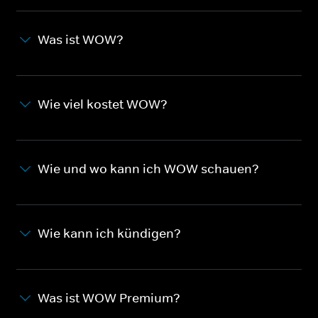
Was ist WOW?
Wie viel kostet WOW?
Wie und wo kann ich WOW schauen?
Wie kann ich kündigen?
Was ist WOW Premium?