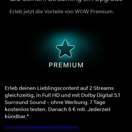
Erleb jetzt die Vorteile von WOW Premium.
Erleb deinen Lieblingscontent auf 2 Streams
gleichzeitig, in Full HD und mit Dolby Digital 5.1
Surround Sound – ohne Werbung. 7 Tage
kostenlos testen. Danach 6 € mtl. Jederzeit
kündbar.*
Noch mehr Informationen zu WOW Premium