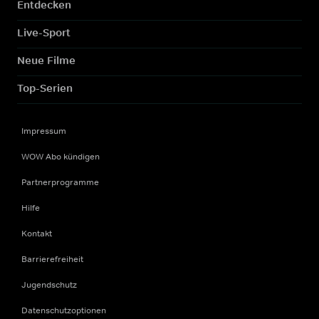
Entdecken
Live-Sport
Neue Filme
Top-Serien
Impressum
WOW Abo kündigen
Partnerprogramme
Hilfe
Kontakt
Barrierefreiheit
Jugendschutz
Datenschutzoptionen