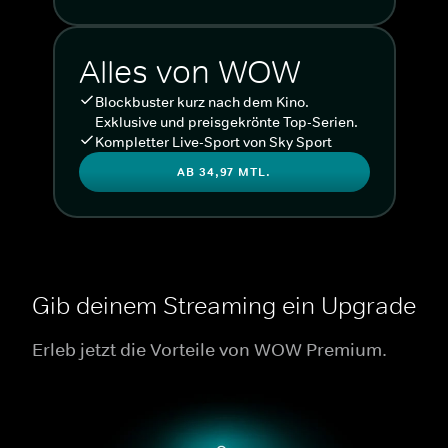
Alles von WOW
Blockbuster kurz nach dem Kino.
Exklusive und preisgekrönte Top-Serien.
Kompletter Live-Sport von Sky Sport
AB 34,97 MTL.
Gib deinem Streaming ein Upgrade
Erleb jetzt die Vorteile von WOW Premium.