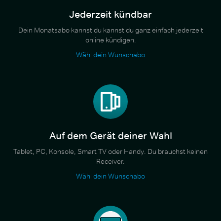
Jederzeit kündbar
Dein Monatsabo kannst du kannst du ganz einfach jederzeit
online kündigen.
Wähl dein Wunschabo
Auf dem Gerät deiner Wahl
Tablet, PC, Konsole, Smart TV oder Handy. Du brauchst keinen
Receiver.
Wähl dein Wunschabo