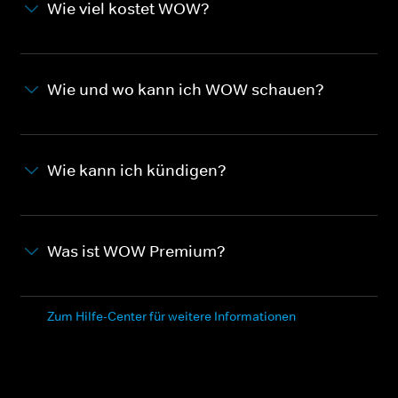
Wie viel kostet WOW?
Wie und wo kann ich WOW schauen?
Wie kann ich kündigen?
Was ist WOW Premium?
Zum Hilfe-Center für weitere Informationen