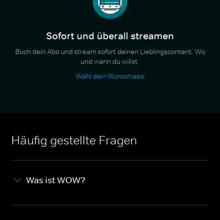
Sofort und überall streamen
Buch dein Abo und stream sofort deinen Lieblingscontent. Wo
und wann du willst.
Wähl dein Wunschabo
Häufig gestellte Fragen
Was ist WOW?