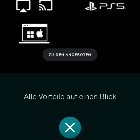
ZU DEN ANGEBOTEN
Alle Vorteile auf einen Blick