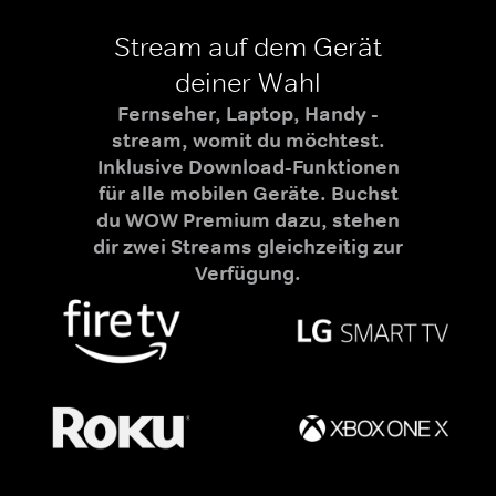
Stream auf dem Gerät
deiner Wahl
Fernseher, Laptop, Handy -
stream, womit du möchtest.
Inklusive Download-Funktionen
für alle mobilen Geräte. Buchst
du WOW Premium dazu, stehen
dir zwei Streams gleichzeitig zur
Verfügung.