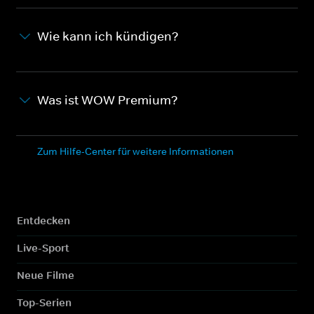
Wie kann ich kündigen?
Was ist WOW Premium?
Zum Hilfe-Center für weitere Informationen
Entdecken
Live-Sport
Neue Filme
Top-Serien