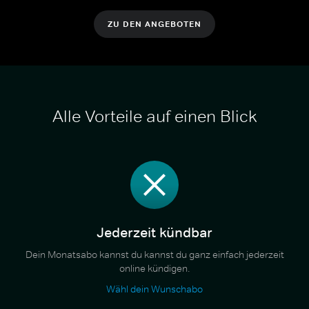
ZU DEN ANGEBOTEN
Alle Vorteile auf einen Blick
Jederzeit kündbar
Dein Monatsabo kannst du kannst du ganz einfach jederzeit
online kündigen.
Wähl dein Wunschabo