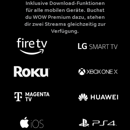
Inklusive Download-Funktionen
für alle mobilen Geräte. Buchst
du WOW Premium dazu, stehen
dir zwei Streams gleichzeitig zur
Verfügung.