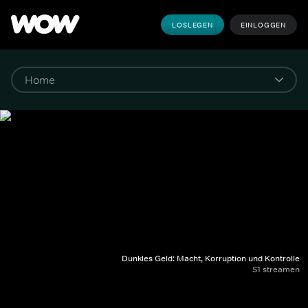
LOSLEGEN
EINLOGGEN
Dunkles Geld: Macht, Korruption und Kontrolle
S1 streamen