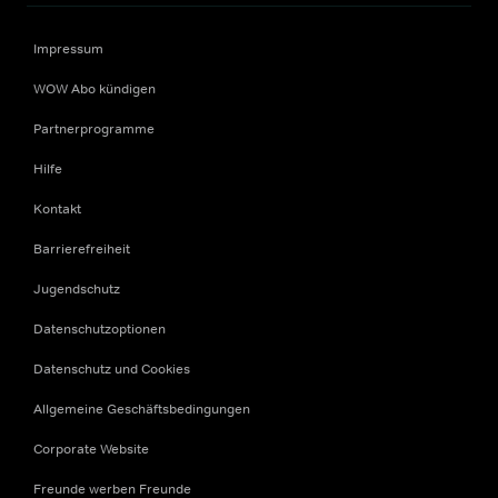
Impressum
WOW Abo kündigen
Partnerprogramme
Hilfe
Kontakt
Barrierefreiheit
Jugendschutz
Datenschutzoptionen
Datenschutz und Cookies
Allgemeine Geschäftsbedingungen
Corporate Website
Freunde werben Freunde