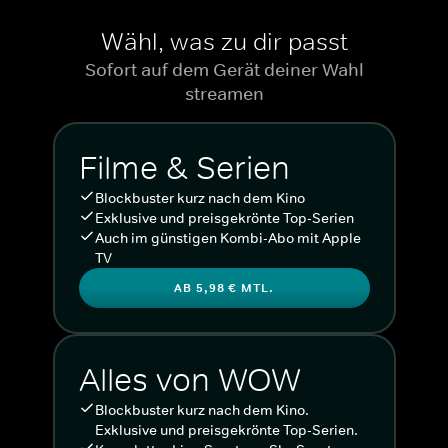
Wähl, was zu dir passt
Sofort auf dem Gerät deiner Wahl
streamen
Filme & Serien
Blockbuster kurz nach dem Kino
Exklusive und preisgekrönte Top-Serien
Auch im günstigen Kombi-Abo mit Apple
TV
AB 5,98 € MTL.
Alles von WOW
Blockbuster kurz nach dem Kino.
Exklusive und preisgekrönte Top-Serien.