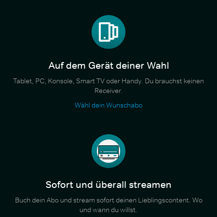
Auf dem Gerät deiner Wahl
Tablet, PC, Konsole, Smart TV oder Handy. Du brauchst keinen
Receiver.
Wähl dein Wunschabo
Sofort und überall streamen
Buch dein Abo und stream sofort deinen Lieblingscontent. Wo
und wann du willst.