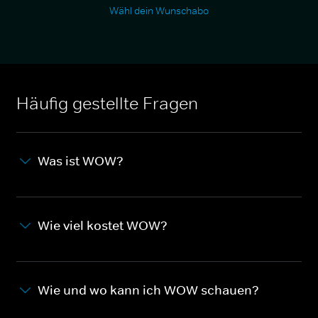
Wähl dein Wunschabo
Häufig gestellte Fragen
Was ist WOW?
Wie viel kostet WOW?
Wie und wo kann ich WOW schauen?