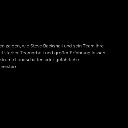
ssen zeigen, wie Steve Backshall und sein Team ihre
it starker Teamarbeit und großer Erfahrung lassen
extreme Landschaften oder gefährliche
meistern.