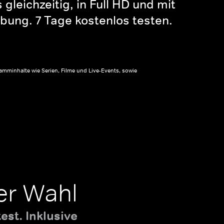
gleichzeitig, in Full HD und mit
bung. 7 Tage kostenlos testen.
amminhalte wie Serien, Filme und Live-Events, sowie
er Wahl
st. Inklusive