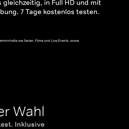
gleichzeitig, in Full HD und mit
bung. 7 Tage kostenlos testen.
amminhalte wie Serien, Filme und Live-Events, sowie
er Wahl
st. Inklusive