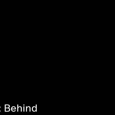
: Behind