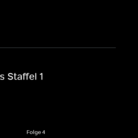
 Staffel 1
Folge 4