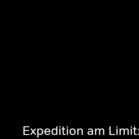
Expedition am Limit