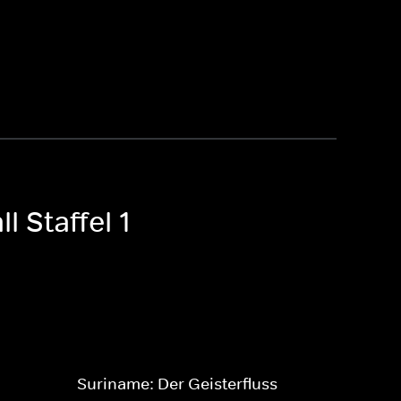
 Staffel 1
Suriname: Der Geisterfluss