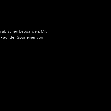
rabischen Leoparden. Mit
 - auf der Spur einer vom