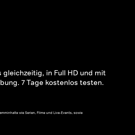
gleichzeitig, in Full HD und mit
bung. 7 Tage kostenlos testen.
amminhalte wie Serien, Filme und Live-Events, sowie