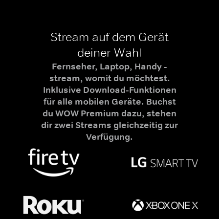
Stream auf dem Gerät
deiner Wahl
Fernseher, Laptop, Handy -
stream, womit du möchtest.
Inklusive Download-Funktionen
für alle mobilen Geräte. Buchst
du WOW Premium dazu, stehen
dir zwei Streams gleichzeitig zur
Verfügung.