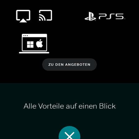
ZU DEN ANGEBOTEN
Alle Vorteile auf einen Blick