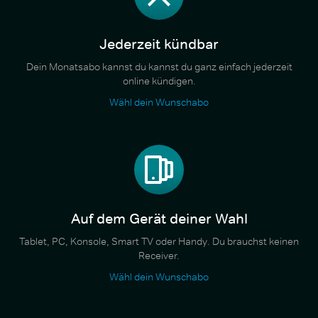
Jederzeit kündbar
Dein Monatsabo kannst du kannst du ganz einfach jederzeit
online kündigen.
Wähl dein Wunschabo
Auf dem Gerät deiner Wahl
Tablet, PC, Konsole, Smart TV oder Handy. Du brauchst keinen
Receiver.
Wähl dein Wunschabo