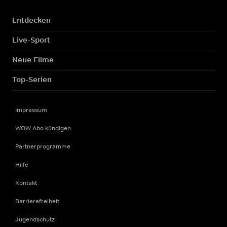
Entdecken
Live-Sport
Neue Filme
Top-Serien
Impressum
WOW Abo kündigen
Partnerprogramme
Hilfe
Kontakt
Barrierefreiheit
Jugendschutz