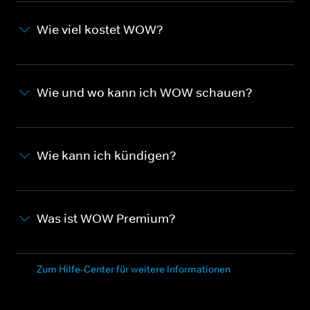
Wie viel kostet WOW?
Wie und wo kann ich WOW schauen?
Wie kann ich kündigen?
Was ist WOW Premium?
Zum Hilfe-Center für weitere Informationen