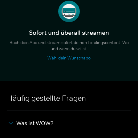
Sofort und überall streamen
Buch dein Abo und stream sofort deinen Lieblingscontent. Wo
und wann du willst.
Wähl dein Wunschabo
Häufig gestellte Fragen
Was ist WOW?