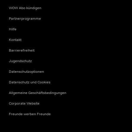
WOW Abo kündigen
Partnerprogramme
Hilfe
Kontakt
Barrierefreiheit
Jugendschutz
Datenschutzoptionen
Datenschutz und Cookies
Allgemeine Geschäftsbedingungen
Corporate Website
Freunde werben Freunde