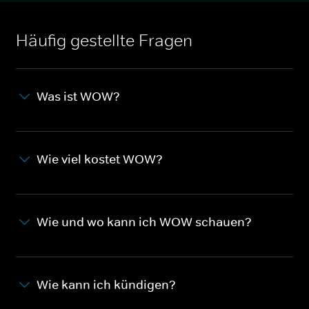
Häufig gestellte Fragen
Was ist WOW?
Wie viel kostet WOW?
Wie und wo kann ich WOW schauen?
Wie kann ich kündigen?