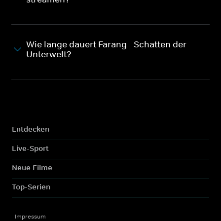
Wie lange dauert Farang - Schatten der
Unterwelt?
Entdecken
Live-Sport
Neue Filme
Top-Serien
Impressum