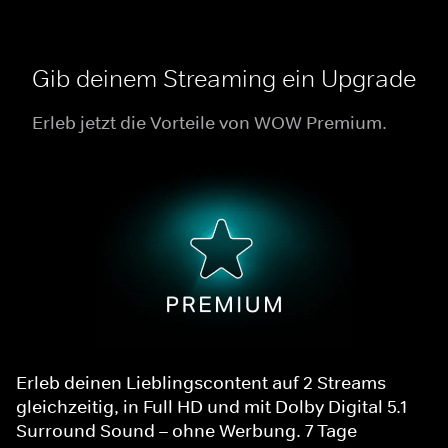
Gib deinem Streaming ein Upgrade
Erleb jetzt die Vorteile von WOW Premium.
Erleb deinen Lieblingscontent auf 2 Streams
gleichzeitig, in Full HD und mit Dolby Digital 5.1
Surround Sound – ohne Werbung. 7 Tage