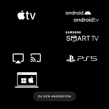
ZU DEN ANGEBOTEN