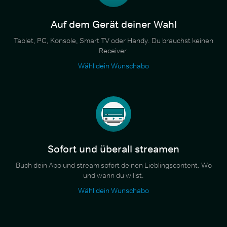
Auf dem Gerät deiner Wahl
Tablet, PC, Konsole, Smart TV oder Handy. Du brauchst keinen
Receiver.
Wähl dein Wunschabo
Sofort und überall streamen
Buch dein Abo und stream sofort deinen Lieblingscontent. Wo
und wann du willst.
Wähl dein Wunschabo