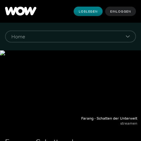
LOSLEGEN
EINLOGGEN
Farang - Schatten der Unterwelt
streamen