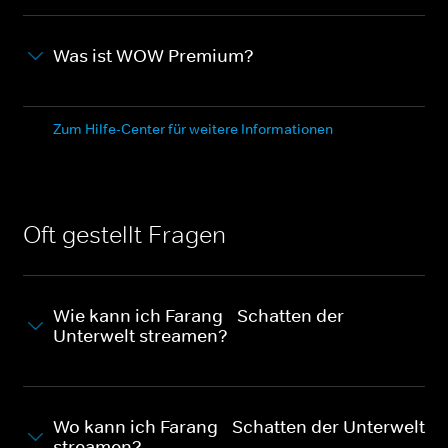
Was ist WOW Premium?
Zum Hilfe-Center für weitere Informationen
Oft gestellt Fragen
Wie kann ich Farang - Schatten der
Unterwelt streamen?
Wo kann ich Farang - Schatten der Unterwelt
streamen?