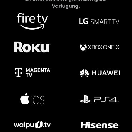
Verfügung.