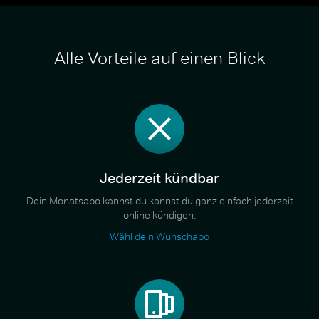
Alle Vorteile auf einen Blick
Jederzeit kündbar
Dein Monatsabo kannst du kannst du ganz einfach jederzeit
online kündigen.
Wähl dein Wunschabo