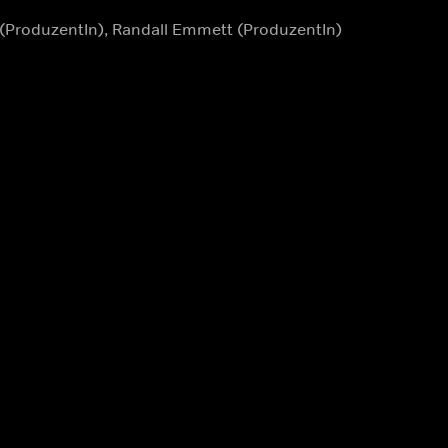
 (ProduzentIn), Randall Emmett (ProduzentIn)