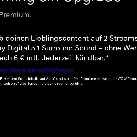
 Premium.
b deinen Lieblingscontent auf 2 Streams 
y Digital 5.1 Surround Sound – ohne Wer
ch 6 € mtl. Jederzeit kündbar.*
ehr Informationen zu WOW Premium
, Filme- und Sport-Inhalte auf Abruf sind werbefrei. Programmhinweise für WOW Progr
inweise auf Live-Sendern bleiben davon unberührt.