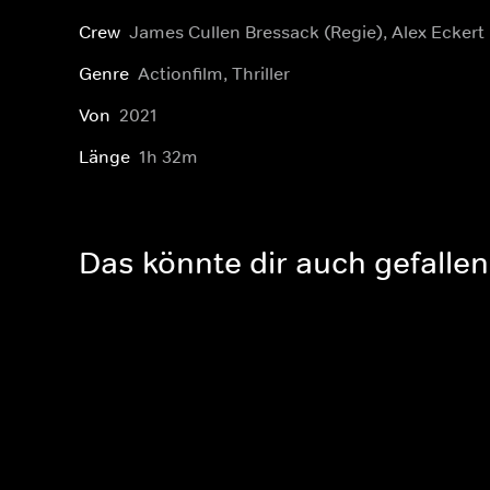
Crew
James Cullen Bressack (Regie), Alex Eckert
Genre
Actionfilm, Thriller
Von
2021
Länge
1h 32m
Das könnte dir auch gefallen