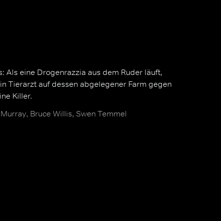
is: Als eine Drogenrazzia aus dem Ruder läuft,
in Tierarzt auf dessen abgelegener Farm gegen
e Killer.
Murray, Bruce Willis, Swen Temmel