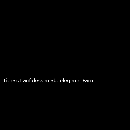
in Tierarzt auf dessen abgelegener Farm