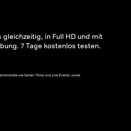
gleichzeitig, in Full HD und mit
bung. 7 Tage kostenlos testen.
amminhalte wie Serien, Filme und Live-Events, sowie