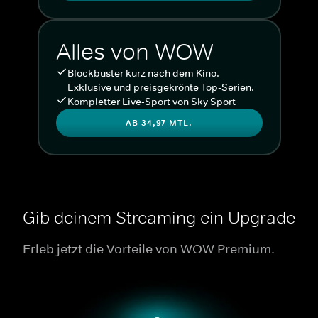
Alles von WOW
Blockbuster kurz nach dem Kino.
Exklusive und preisgekrönte Top-Serien.
Kompletter Live-Sport von Sky Sport
AB 34,97 MTL.
Gib deinem Streaming ein Upgrade
Erleb jetzt die Vorteile von WOW Premium.