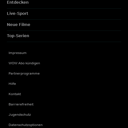
Entdecken
Live-Sport
Neue Filme
Top-Serien
Impressum
WOW Abo kündigen
Partnerprogramme
Hilfe
Kontakt
Barrierefreiheit
Jugendschutz
Datenschutzoptionen