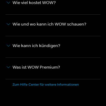
Wie viel kostet WOW?
Wie und wo kann ich WOW schauen?
Wie kann ich kündigen?
Was ist WOW Premium?
Zum Hilfe-Center für weitere Informationen