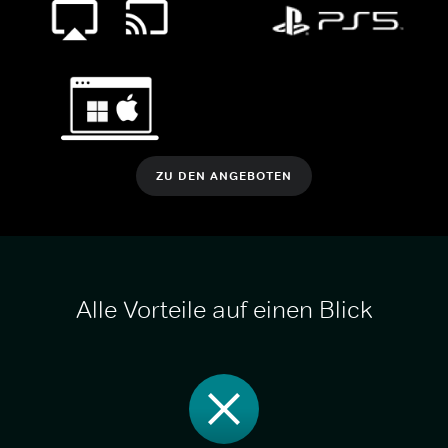
ZU DEN ANGEBOTEN
Alle Vorteile auf einen Blick