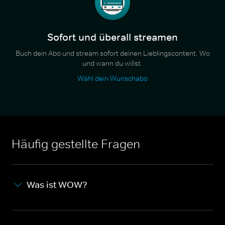
Sofort und überall streamen
Buch dein Abo und stream sofort deinen Lieblingscontent. Wo
und wann du willst.
Wähl dein Wunschabo
Häufig gestellte Fragen
Was ist WOW?