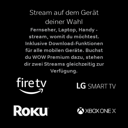
Stream auf dem Gerät
deiner Wahl
Fernseher, Laptop, Handy -
stream, womit du möchtest.
Inklusive Download-Funktionen
für alle mobilen Geräte. Buchst
du WOW Premium dazu, stehen
dir zwei Streams gleichzeitig zur
Verfügung.