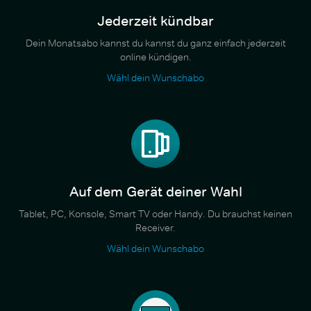
Jederzeit kündbar
Dein Monatsabo kannst du kannst du ganz einfach jederzeit
online kündigen.
Wähl dein Wunschabo
Auf dem Gerät deiner Wahl
Tablet, PC, Konsole, Smart TV oder Handy. Du brauchst keinen
Receiver.
Wähl dein Wunschabo