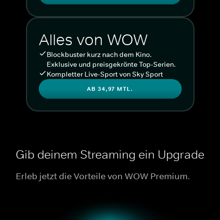
Alles von WOW
Blockbuster kurz nach dem Kino.
Exklusive und preisgekrönte Top-Serien.
Kompletter Live-Sport von Sky Sport
AB 34,97 MTL.
Gib deinem Streaming ein Upgrade
Erleb jetzt die Vorteile von WOW Premium.