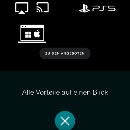
ZU DEN ANGEBOTEN
Alle Vorteile auf einen Blick