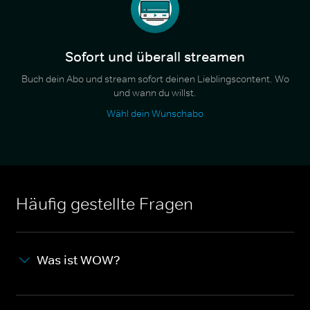
Sofort und überall streamen
Buch dein Abo und stream sofort deinen Lieblingscontent. Wo
und wann du willst.
Wähl dein Wunschabo
Häufig gestellte Fragen
Was ist WOW?