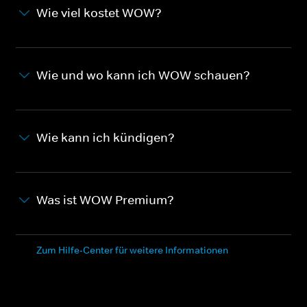
Wie viel kostet WOW?
Wie und wo kann ich WOW schauen?
Wie kann ich kündigen?
Was ist WOW Premium?
Zum Hilfe-Center für weitere Informationen