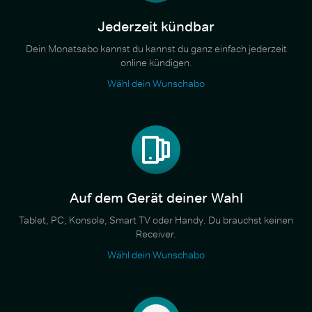
Jederzeit kündbar
Dein Monatsabo kannst du kannst du ganz einfach jederzeit
online kündigen.
Wähl dein Wunschabo
Auf dem Gerät deiner Wahl
Tablet, PC, Konsole, Smart TV oder Handy. Du brauchst keinen
Receiver.
Wähl dein Wunschabo