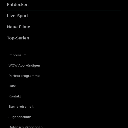
Entdecken
Live-Sport
Neue Filme
Top-Serien
Impressum
WOW Abo kündigen
Partnerprogramme
Hilfe
Kontakt
Barrierefreiheit
Jugendschutz
Datenschutzoptionen