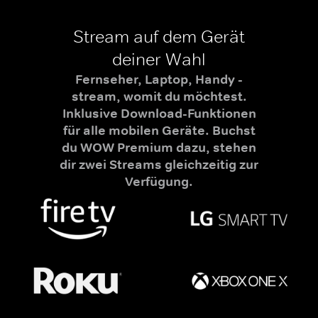
Stream auf dem Gerät
deiner Wahl
Fernseher, Laptop, Handy -
stream, womit du möchtest.
Inklusive Download-Funktionen
für alle mobilen Geräte. Buchst
du WOW Premium dazu, stehen
dir zwei Streams gleichzeitig zur
Verfügung.