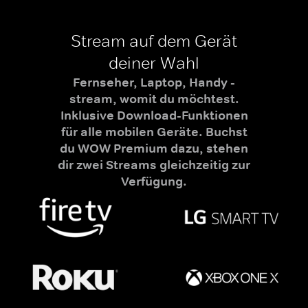
Stream auf dem Gerät
deiner Wahl
Fernseher, Laptop, Handy -
stream, womit du möchtest.
Inklusive Download-Funktionen
für alle mobilen Geräte. Buchst
du WOW Premium dazu, stehen
dir zwei Streams gleichzeitig zur
Verfügung.