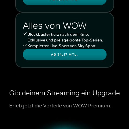
Alles von WOW
Blockbuster kurz nach dem Kino.
Exklusive und preisgekrönte Top-Serien.
Kompletter Live-Sport von Sky Sport
AB 34,97 MTL.
Gib deinem Streaming ein Upgrade
Erleb jetzt die Vorteile von WOW Premium.