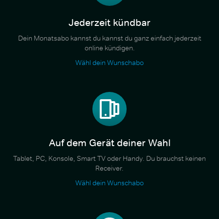
Jederzeit kündbar
Dein Monatsabo kannst du kannst du ganz einfach jederzeit
online kündigen.
Wähl dein Wunschabo
Auf dem Gerät deiner Wahl
Tablet, PC, Konsole, Smart TV oder Handy. Du brauchst keinen
Receiver.
Wähl dein Wunschabo