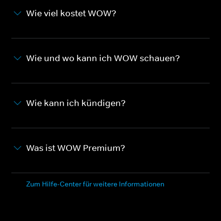
Wie viel kostet WOW?
Wie und wo kann ich WOW schauen?
Wie kann ich kündigen?
Was ist WOW Premium?
Zum Hilfe-Center für weitere Informationen