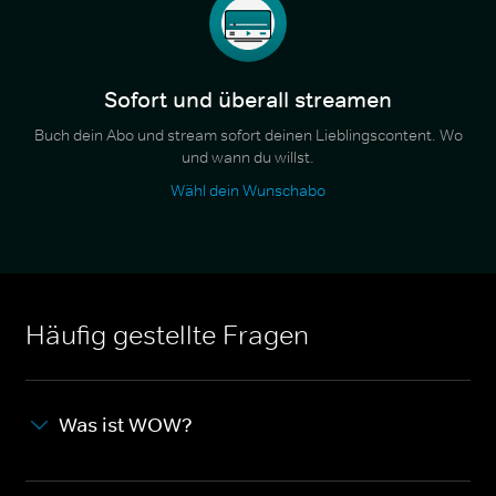
Sofort und überall streamen
Buch dein Abo und stream sofort deinen Lieblingscontent. Wo
und wann du willst.
Wähl dein Wunschabo
Häufig gestellte Fragen
Was ist WOW?