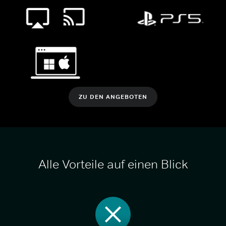
ZU DEN ANGEBOTEN
Alle Vorteile auf einen Blick