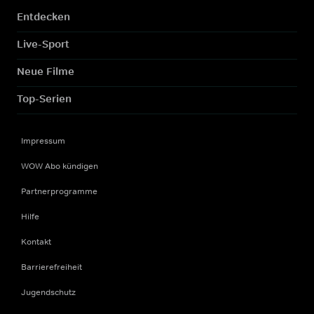
Entdecken
Live-Sport
Neue Filme
Top-Serien
Impressum
WOW Abo kündigen
Partnerprogramme
Hilfe
Kontakt
Barrierefreiheit
Jugendschutz