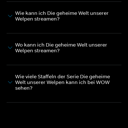
Wie kann ich Die geheime Welt unserer
Welpen streamen?
Wo kann ich Die geheime Welt unserer
Welpen streamen?
Wie viele Staffeln der Serie Die geheime
Welt unserer Welpen kann ich bei WOW
sehen?