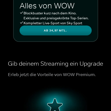
Alles von WOW
Blockbuster kurz nach dem Kino.
Exklusive und preisgekrönte Top-Serien.
Kompletter Live-Sport von Sky Sport
AB 34,97 MTL.
Gib deinem Streaming ein Upgrade
Erleb jetzt die Vorteile von WOW Premium.