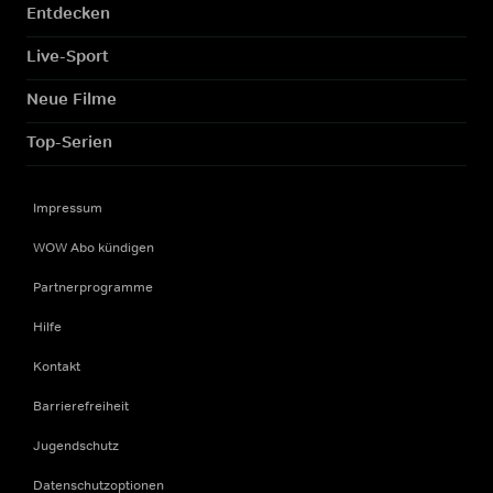
Entdecken
Live-Sport
Neue Filme
Top-Serien
Impressum
WOW Abo kündigen
Partnerprogramme
Hilfe
Kontakt
Barrierefreiheit
Jugendschutz
Datenschutzoptionen