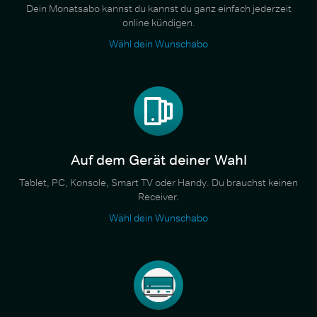
Dein Monatsabo kannst du kannst du ganz einfach jederzeit
online kündigen.
Wähl dein Wunschabo
Auf dem Gerät deiner Wahl
Tablet, PC, Konsole, Smart TV oder Handy. Du brauchst keinen
Receiver.
Wähl dein Wunschabo