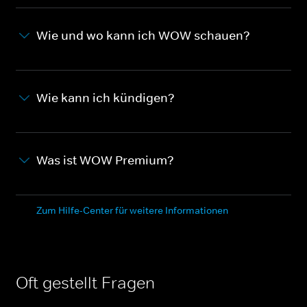
Wie und wo kann ich WOW schauen?
Wie kann ich kündigen?
Was ist WOW Premium?
Zum Hilfe-Center für weitere Informationen
Oft gestellt Fragen