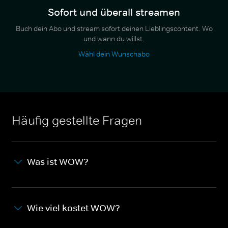
Sofort und überall streamen
Buch dein Abo und stream sofort deinen Lieblingscontent. Wo
und wann du willst.
Wähl dein Wunschabo
Häufig gestellte Fragen
Was ist WOW?
Wie viel kostet WOW?