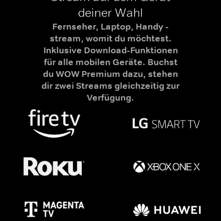
deiner Wahl
Fernseher, Laptop, Handy -
stream, womit du möchtest.
Inklusive Download-Funktionen
für alle mobilen Geräte. Buchst
du WOW Premium dazu, stehen
dir zwei Streams gleichzeitig zur
Verfügung.