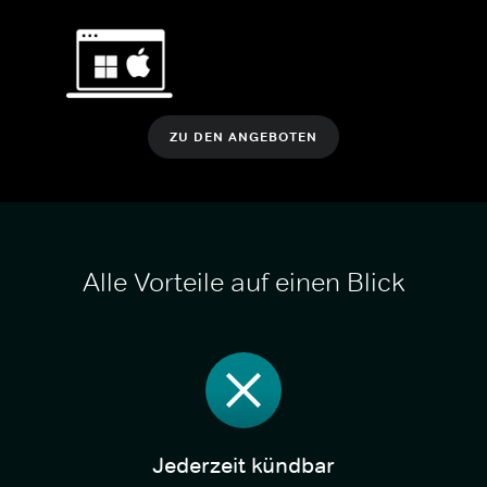
ZU DEN ANGEBOTEN
Alle Vorteile auf einen Blick
Jederzeit kündbar