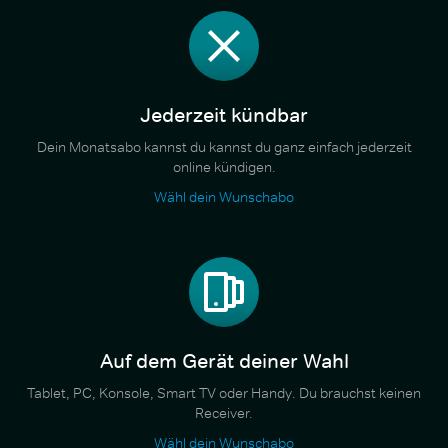
Jederzeit kündbar
Dein Monatsabo kannst du kannst du ganz einfach jederzeit
online kündigen.
Wähl dein Wunschabo
Auf dem Gerät deiner Wahl
Tablet, PC, Konsole, Smart TV oder Handy. Du brauchst keinen
Receiver.
Wähl dein Wunschabo