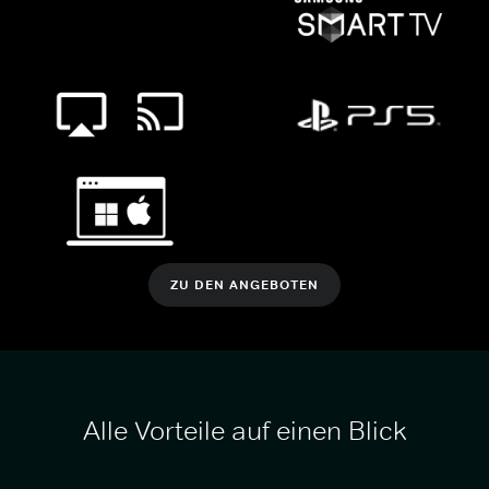
ZU DEN ANGEBOTEN
Alle Vorteile auf einen Blick