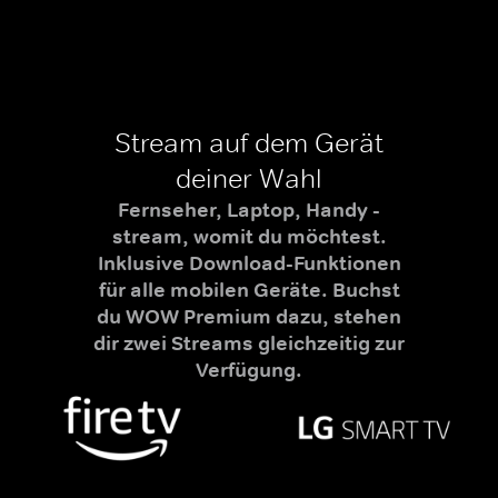
Stream auf dem Gerät
deiner Wahl
Fernseher, Laptop, Handy -
stream, womit du möchtest.
Inklusive Download-Funktionen
für alle mobilen Geräte. Buchst
du WOW Premium dazu, stehen
dir zwei Streams gleichzeitig zur
Verfügung.