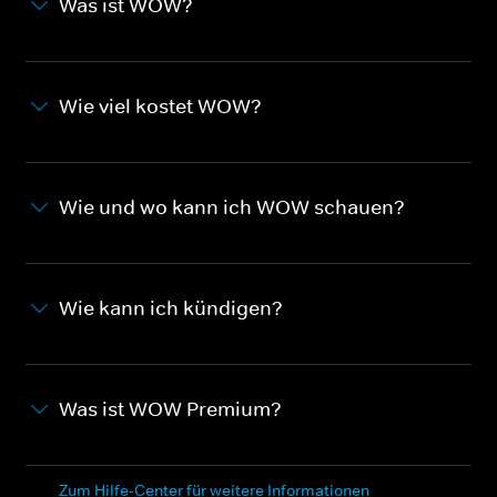
Was ist WOW?
Wie viel kostet WOW?
Wie und wo kann ich WOW schauen?
Wie kann ich kündigen?
Was ist WOW Premium?
Zum Hilfe-Center für weitere Informationen