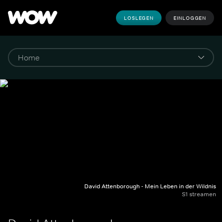
LOSLEGEN
EINLOGGEN
David Attenborough - Mein Leben in der Wildnis
S1 streamen