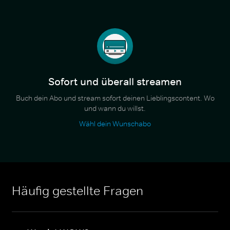
Sofort und überall streamen
Buch dein Abo und stream sofort deinen Lieblingscontent. Wo
und wann du willst.
Wähl dein Wunschabo
Häufig gestellte Fragen