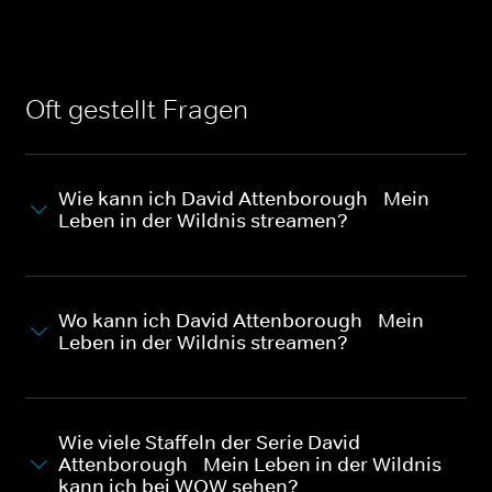
Oft gestellt Fragen
Wie kann ich David Attenborough - Mein
Leben in der Wildnis streamen?
Wo kann ich David Attenborough - Mein
Leben in der Wildnis streamen?
Wie viele Staffeln der Serie David
Attenborough - Mein Leben in der Wildnis
kann ich bei WOW sehen?