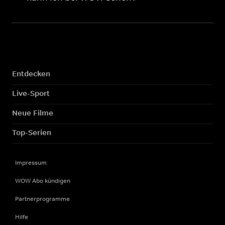
Entdecken
Live-Sport
Neue Filme
Top-Serien
Impressum
WOW Abo kündigen
Partnerprogramme
Hilfe