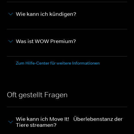
Wie kann ich kündigen?
Was ist WOW Premium?
Zum Hilfe-Center für weitere Informationen
Oft gestellt Fragen
Wie kann ich Move It! - Überlebenstanz der
Tiere streamen?