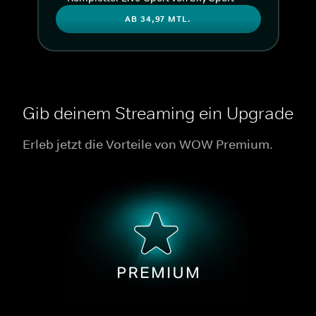
AB 34,97 MTL.
Gib deinem Streaming ein Upgrade
Erleb jetzt die Vorteile von WOW Premium.