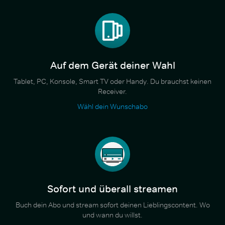
Auf dem Gerät deiner Wahl
Tablet, PC, Konsole, Smart TV oder Handy. Du brauchst keinen
Receiver.
Wähl dein Wunschabo
Sofort und überall streamen
Buch dein Abo und stream sofort deinen Lieblingscontent. Wo
und wann du willst.