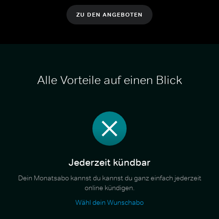
ZU DEN ANGEBOTEN
Alle Vorteile auf einen Blick
Jederzeit kündbar
Dein Monatsabo kannst du kannst du ganz einfach jederzeit
online kündigen.
Wähl dein Wunschabo