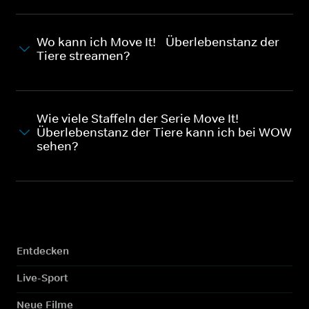
Wo kann ich Move It! - Überlebenstanz der
Tiere streamen?
Wie viele Staffeln der Serie Move It! -
Überlebenstanz der Tiere kann ich bei WOW
sehen?
Entdecken
Live-Sport
Neue Filme