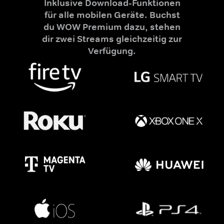
Inklusive Download-Funktionen
für alle mobilen Geräte. Buchst
du WOW Premium dazu, stehen
dir zwei Streams gleichzeitig zur
Verfügung.