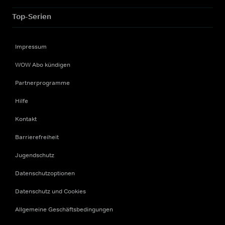
Top-Serien
Impressum
WOW Abo kündigen
Partnerprogramme
Hilfe
Kontakt
Barrierefreiheit
Jugendschutz
Datenschutzoptionen
Datenschutz und Cookies
Allgemeine Geschäftsbedingungen