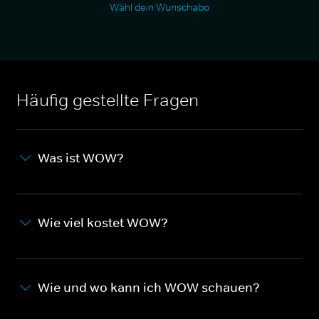
Wähl dein Wunschabo
Häufig gestellte Fragen
Was ist WOW?
Wie viel kostet WOW?
Wie und wo kann ich WOW schauen?