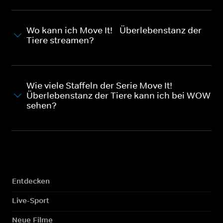
Wo kann ich Move It! - Überlebenstanz der
Tiere streamen?
Wie viele Staffeln der Serie Move It! -
Überlebenstanz der Tiere kann ich bei WOW
sehen?
Entdecken
Live-Sport
Neue Filme