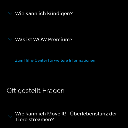
Wie kann ich kündigen?
Was ist WOW Premium?
Zum Hilfe-Center für weitere Informationen
Oft gestellt Fragen
Wie kann ich Move It! - Überlebenstanz der
Tiere streamen?