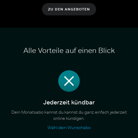
ZU DEN ANGEBOTEN
Alle Vorteile auf einen Blick
Jederzeit kündbar
Dein Monatsabo kannst du kannst du ganz einfach jederzeit
online kündigen.
Wähl dein Wunschabo