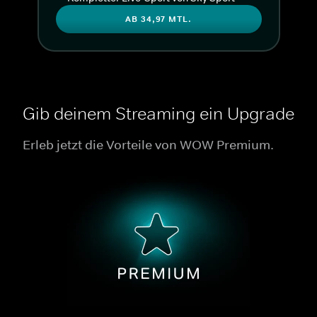
AB 34,97 MTL.
Gib deinem Streaming ein Upgrade
Erleb jetzt die Vorteile von WOW Premium.