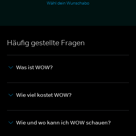
Wähl dein Wunschabo
Häufig gestellte Fragen
Was ist WOW?
Wie viel kostet WOW?
Wie und wo kann ich WOW schauen?