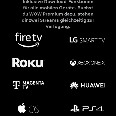
Inklusive Download-Funktionen
für alle mobilen Geräte. Buchst
du WOW Premium dazu, stehen
dir zwei Streams gleichzeitig zur
Verfügung.