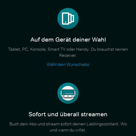
Auf dem Gerät deiner Wahl
Tablet, PC, Konsole, Smart TV oder Handy. Du brauchst keinen
Receiver.
Wähl dein Wunschabo
Sofort und überall streamen
Buch dein Abo und stream sofort deinen Lieblingscontent. Wo
und wann du willst.