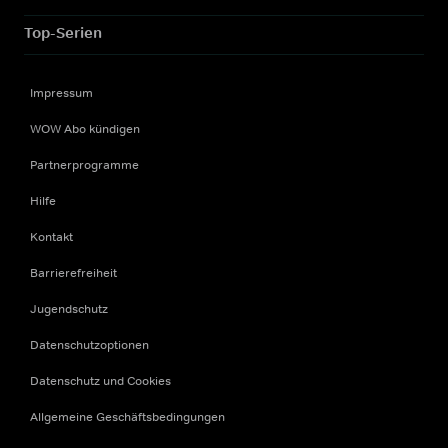
Top-Serien
Impressum
WOW Abo kündigen
Partnerprogramme
Hilfe
Kontakt
Barrierefreiheit
Jugendschutz
Datenschutzoptionen
Datenschutz und Cookies
Allgemeine Geschäftsbedingungen