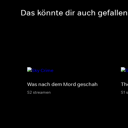
Das könnte dir auch gefallen
Was nach dem Mord geschah
Th
S2 streamen
S1 