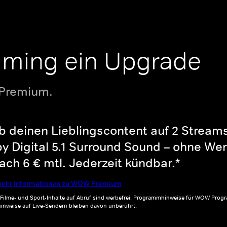
aming ein Upgrade
 Premium.
b deinen Lieblingscontent auf 2 Streams 
y Digital 5.1 Surround Sound – ohne Wer
ch 6 € mtl. Jederzeit kündbar.*
ehr Informationen zu WOW Premium
, Filme- und Sport-Inhalte auf Abruf sind werbefrei. Programmhinweise für WOW Progr
inweise auf Live-Sendern bleiben davon unberührt.