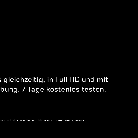
gleichzeitig, in Full HD und mit
bung. 7 Tage kostenlos testen.
amminhalte wie Serien, Filme und Live-Events, sowie