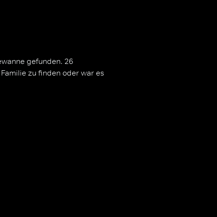
dewanne gefunden. 26
r Familie zu finden oder war es