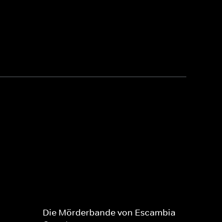
Die Mörderbande von Escambia