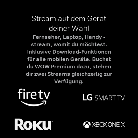
Stream auf dem Gerät
deiner Wahl
Fernseher, Laptop, Handy -
stream, womit du möchtest.
Inklusive Download-Funktionen
für alle mobilen Geräte. Buchst
du WOW Premium dazu, stehen
dir zwei Streams gleichzeitig zur
Verfügung.