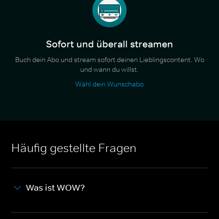
Sofort und überall streamen
Buch dein Abo und stream sofort deinen Lieblingscontent. Wo
und wann du willst.
Wähl dein Wunschabo
Häufig gestellte Fragen
Was ist WOW?