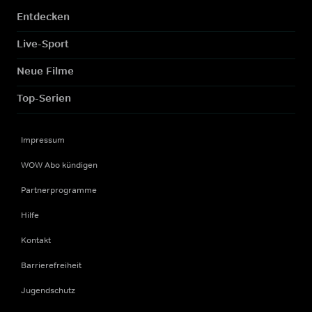
Entdecken
Live-Sport
Neue Filme
Top-Serien
Impressum
WOW Abo kündigen
Partnerprogramme
Hilfe
Kontakt
Barrierefreiheit
Jugendschutz