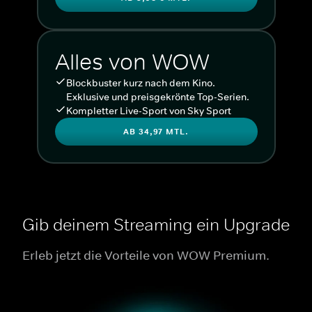
Alles von WOW
Blockbuster kurz nach dem Kino.
Exklusive und preisgekrönte Top-Serien.
Kompletter Live-Sport von Sky Sport
AB 34,97 MTL.
Gib deinem Streaming ein Upgrade
Erleb jetzt die Vorteile von WOW Premium.