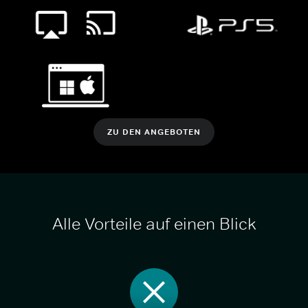
ZU DEN ANGEBOTEN
Alle Vorteile auf einen Blick