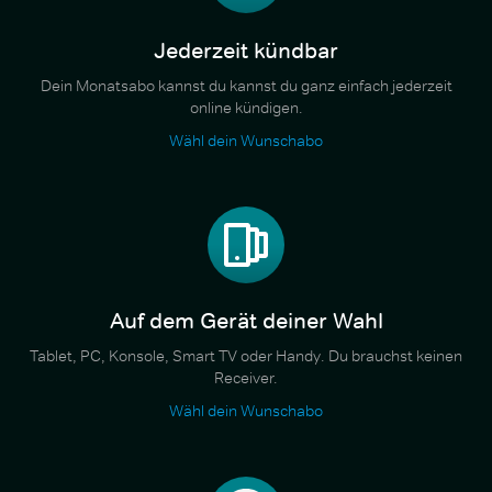
Jederzeit kündbar
Dein Monatsabo kannst du kannst du ganz einfach jederzeit
online kündigen.
Wähl dein Wunschabo
Auf dem Gerät deiner Wahl
Tablet, PC, Konsole, Smart TV oder Handy. Du brauchst keinen
Receiver.
Wähl dein Wunschabo