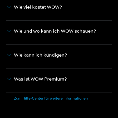
Wie viel kostet WOW?
Wie und wo kann ich WOW schauen?
Wie kann ich kündigen?
Was ist WOW Premium?
Zum Hilfe-Center für weitere Informationen