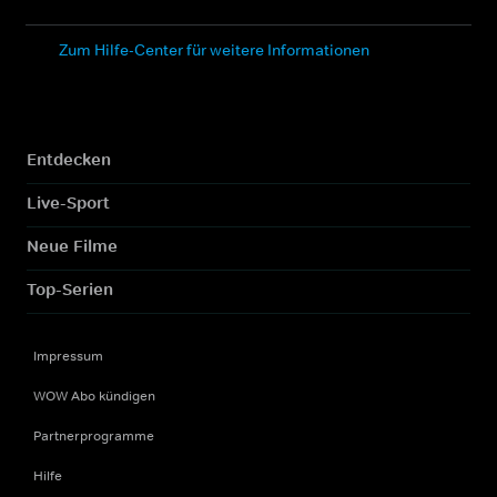
Zum Hilfe-Center für weitere Informationen
Entdecken
Live-Sport
Neue Filme
Top-Serien
Impressum
WOW Abo kündigen
Partnerprogramme
Hilfe