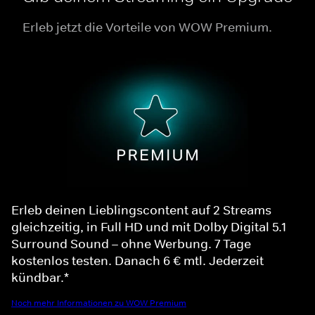
Erleb jetzt die Vorteile von WOW Premium.
Erleb deinen Lieblingscontent auf 2 Streams
gleichzeitig, in Full HD und mit Dolby Digital 5.1
Surround Sound – ohne Werbung. 7 Tage
kostenlos testen. Danach 6 € mtl. Jederzeit
kündbar.*
Noch mehr Informationen zu WOW Premium