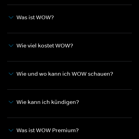
Was ist WOW?
Wie viel kostet WOW?
Wie und wo kann ich WOW schauen?
Wie kann ich kündigen?
Was ist WOW Premium?