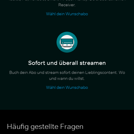
Receiver.
Wähl dein Wunschabo
Sofort und überall streamen
Buch dein Abo und stream sofort deinen Lieblingscontent. Wo
und wann du willst.
Wähl dein Wunschabo
Häufig gestellte Fragen