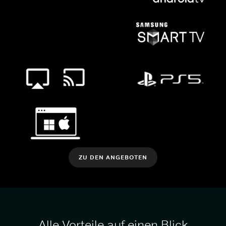
ZU DEN ANGEBOTEN
Alle Vorteile auf einen Blick