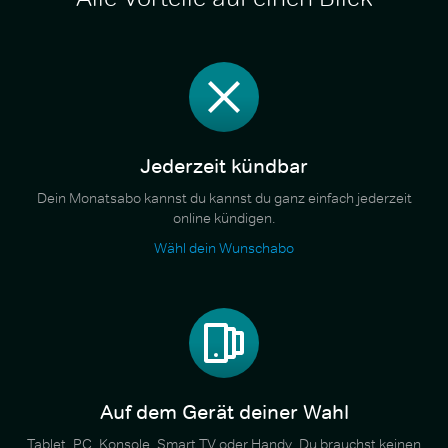
Jederzeit kündbar
Dein Monatsabo kannst du kannst du ganz einfach jederzeit
online kündigen.
Wähl dein Wunschabo
Auf dem Gerät deiner Wahl
Tablet, PC, Konsole, Smart TV oder Handy. Du brauchst keinen