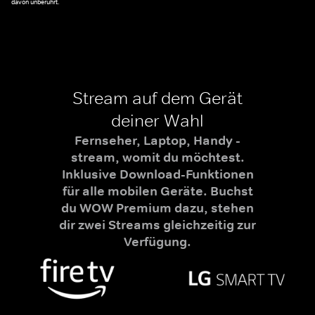
davon unberührt.
Stream auf dem Gerät
deiner Wahl
Fernseher, Laptop, Handy -
stream, womit du möchtest.
Inklusive Download-Funktionen
für alle mobilen Geräte. Buchst
du WOW Premium dazu, stehen
dir zwei Streams gleichzeitig zur
Verfügung.