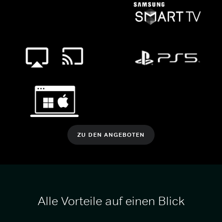
ZU DEN ANGEBOTEN
Alle Vorteile auf einen Blick