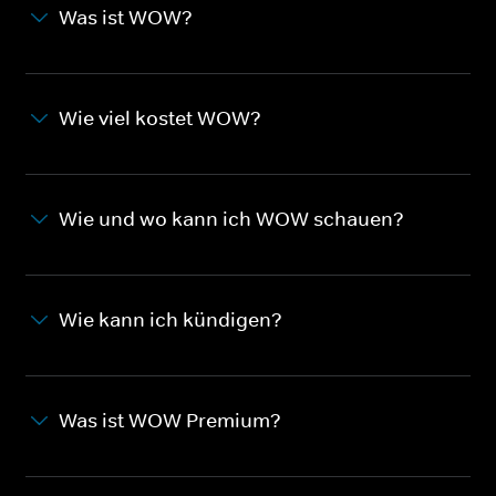
Was ist WOW?
Wie viel kostet WOW?
Wie und wo kann ich WOW schauen?
Wie kann ich kündigen?
Was ist WOW Premium?