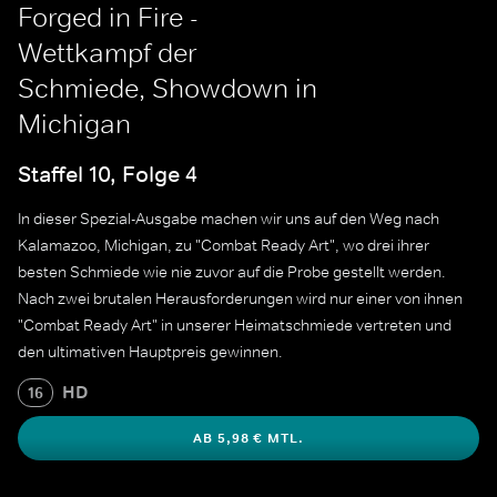
Forged in Fire -
Wettkampf der
Schmiede, Showdown in
Michigan
Staffel 10, Folge 4
In dieser Spezial-Ausgabe machen wir uns auf den Weg nach
Kalamazoo, Michigan, zu "Combat Ready Art", wo drei ihrer
besten Schmiede wie nie zuvor auf die Probe gestellt werden.
Nach zwei brutalen Herausforderungen wird nur einer von ihnen
"Combat Ready Art" in unserer Heimatschmiede vertreten und
den ultimativen Hauptpreis gewinnen.
HD
16
AB 5,98 € MTL.