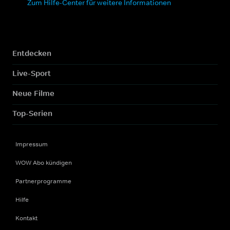
Zum Hilfe-Center für weitere Informationen
Entdecken
Live-Sport
Neue Filme
Top-Serien
Impressum
WOW Abo kündigen
Partnerprogramme
Hilfe
Kontakt