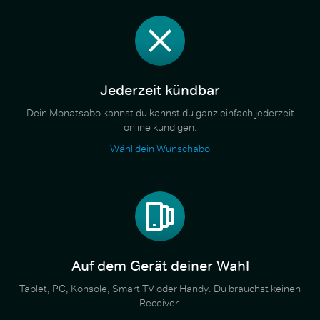
Jederzeit kündbar
Dein Monatsabo kannst du kannst du ganz einfach jederzeit
online kündigen.
Wähl dein Wunschabo
Auf dem Gerät deiner Wahl
Tablet, PC, Konsole, Smart TV oder Handy. Du brauchst keinen
Receiver.