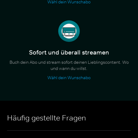
Wähl dein Wunschabo
Sofort und überall streamen
Buch dein Abo und stream sofort deinen Lieblingscontent. Wo
und wann du willst.
Wähl dein Wunschabo
Häufig gestellte Fragen