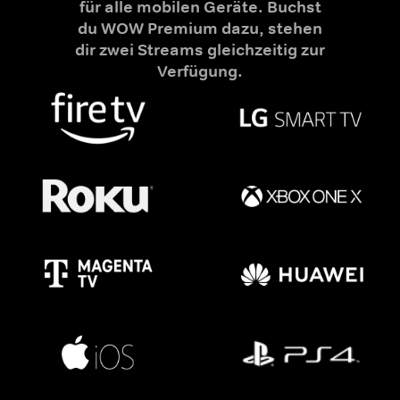
für alle mobilen Geräte. Buchst
du WOW Premium dazu, stehen
dir zwei Streams gleichzeitig zur
Verfügung.