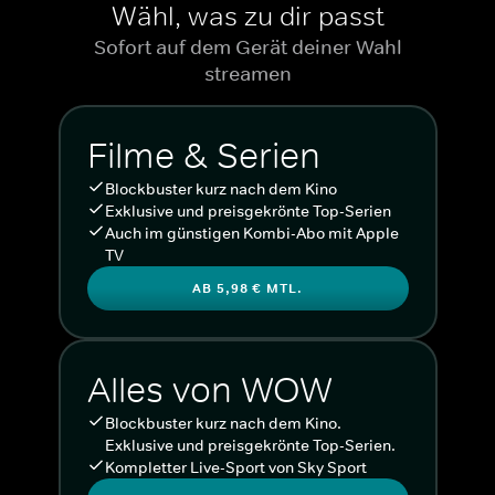
Wähl, was zu dir passt
Sofort auf dem Gerät deiner Wahl
streamen
Filme & Serien
Blockbuster kurz nach dem Kino
Exklusive und preisgekrönte Top-Serien
Auch im günstigen Kombi-Abo mit Apple
TV
AB 5,98 € MTL.
Alles von WOW
Blockbuster kurz nach dem Kino.
Exklusive und preisgekrönte Top-Serien.
Kompletter Live-Sport von Sky Sport