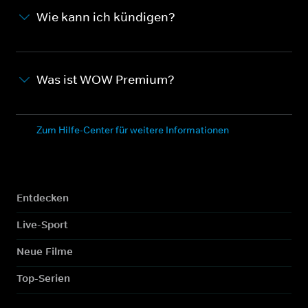
Wie kann ich kündigen?
Was ist WOW Premium?
Zum Hilfe-Center für weitere Informationen
Entdecken
Live-Sport
Neue Filme
Top-Serien