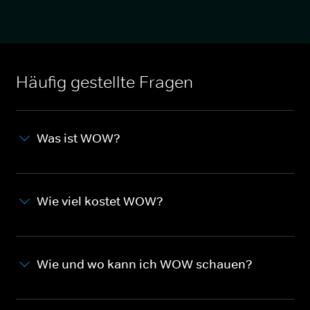
Häufig gestellte Fragen
Was ist WOW?
Wie viel kostet WOW?
Wie und wo kann ich WOW schauen?