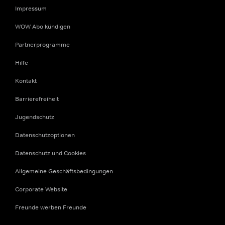
Impressum
WOW Abo kündigen
Partnerprogramme
Hilfe
Kontakt
Barrierefreiheit
Jugendschutz
Datenschutzoptionen
Datenschutz und Cookies
Allgemeine Geschäftsbedingungen
Corporate Website
Freunde werben Freunde