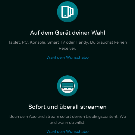
Auf dem Gerät deiner Wahl
Tablet, PC, Konsole, Smart TV oder Handy. Du brauchst keinen
Receiver.
Wähl dein Wunschabo
Sofort und überall streamen
Buch dein Abo und stream sofort deinen Lieblingscontent. Wo
und wann du willst.
Wähl dein Wunschabo