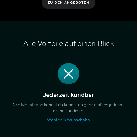
ZU DEN ANGEBOTEN
Alle Vorteile auf einen Blick
Jederzeit kündbar
Dein Monatsabo kannst du kannst du ganz einfach jederzeit
online kündigen.
Wähl dein Wunschabo