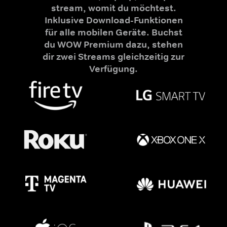
stream, womit du möchtest.
Inklusive Download-Funktionen
für alle mobilen Geräte. Buchst
du WOW Premium dazu, stehen
dir zwei Streams gleichzeitig zur
Verfügung.