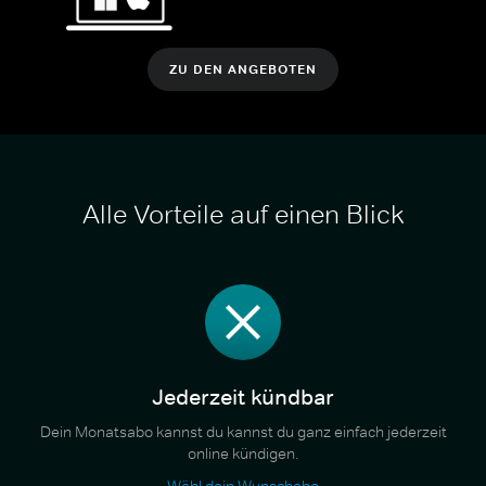
ZU DEN ANGEBOTEN
Alle Vorteile auf einen Blick
Jederzeit kündbar
Dein Monatsabo kannst du kannst du ganz einfach jederzeit
online kündigen.
Wähl dein Wunschabo