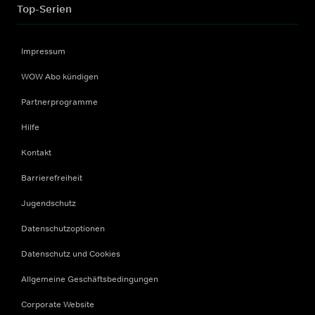
Top-Serien
Impressum
WOW Abo kündigen
Partnerprogramme
Hilfe
Kontakt
Barrierefreiheit
Jugendschutz
Datenschutzoptionen
Datenschutz und Cookies
Allgemeine Geschäftsbedingungen
Corporate Website