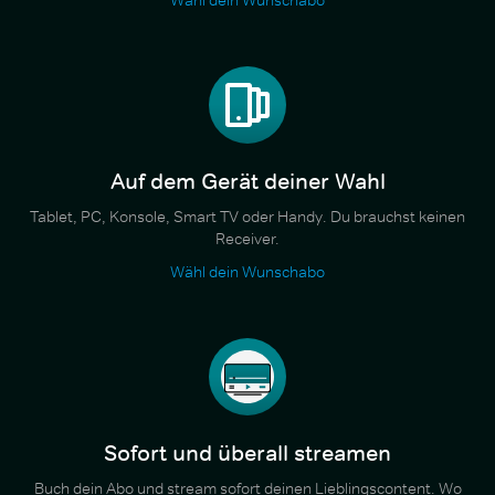
Auf dem Gerät deiner Wahl
Tablet, PC, Konsole, Smart TV oder Handy. Du brauchst keinen
Receiver.
Wähl dein Wunschabo
Sofort und überall streamen
Buch dein Abo und stream sofort deinen Lieblingscontent. Wo