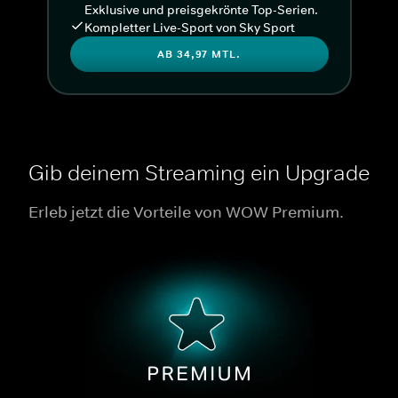
Exklusive und preisgekrönte Top-Serien.
Kompletter Live-Sport von Sky Sport
AB 34,97 MTL.
Gib deinem Streaming ein Upgrade
Erleb jetzt die Vorteile von WOW Premium.