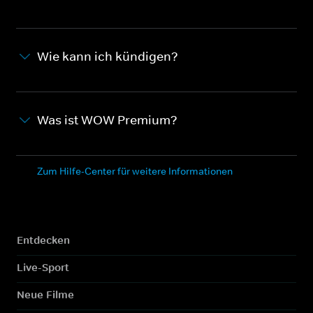
Wie kann ich kündigen?
Was ist WOW Premium?
Zum Hilfe-Center für weitere Informationen
Entdecken
Live-Sport
Neue Filme