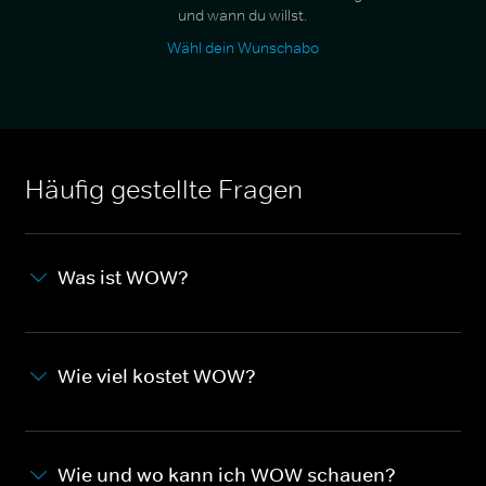
und wann du willst.
Wähl dein Wunschabo
Häufig gestellte Fragen
Was ist WOW?
Wie viel kostet WOW?
Wie und wo kann ich WOW schauen?