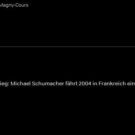
 Magny-Cours
eg: Michael Schumacher fährt 2004 in Frankreich ein