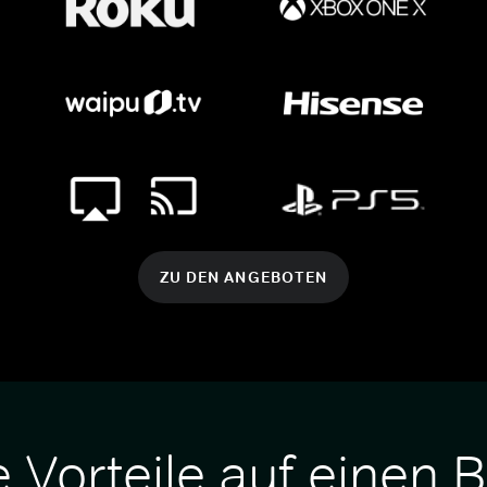
ZU DEN ANGEBOTEN
e Vorteile auf einen B