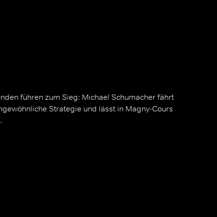
unden führen zum Sieg: Michael Schumacher fährt
ungewöhnliche Strategie und lässt in Magny-Cours
.