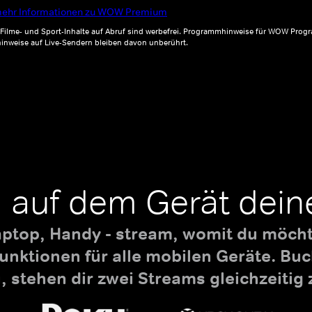
ehr Informationen zu WOW Premium
, Filme- und Sport-Inhalte auf Abruf sind werbefrei. Programmhinweise für WOW Progr
inweise auf Live-Sendern bleiben davon unberührt.
 auf dem Gerät dein
aptop, Handy - stream, womit du möchte
nktionen für alle mobilen Geräte. B
 stehen dir zwei Streams gleichzeitig 