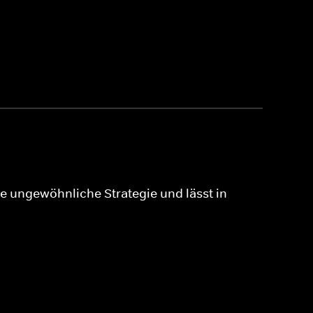
e ungewöhnliche Strategie und lässt in