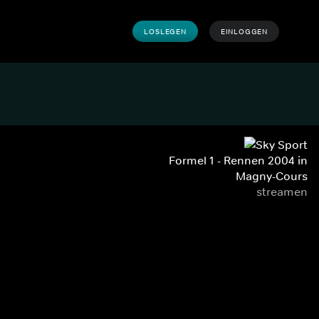
LOSLEGEN
EINLOGGEN
Formel 1 - Rennen 2004 in
Magny-Cours
streamen