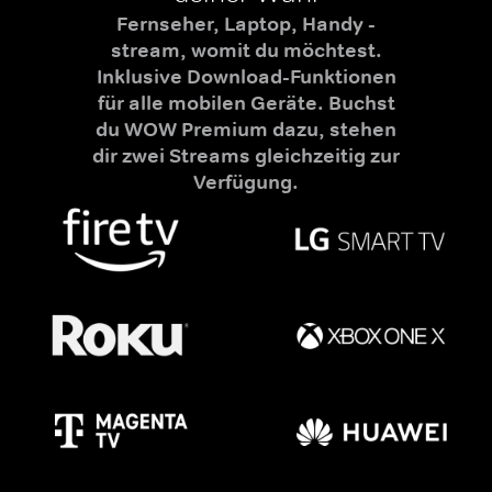
Fernseher, Laptop, Handy -
stream, womit du möchtest.
Inklusive Download-Funktionen
für alle mobilen Geräte. Buchst
du WOW Premium dazu, stehen
dir zwei Streams gleichzeitig zur
Verfügung.