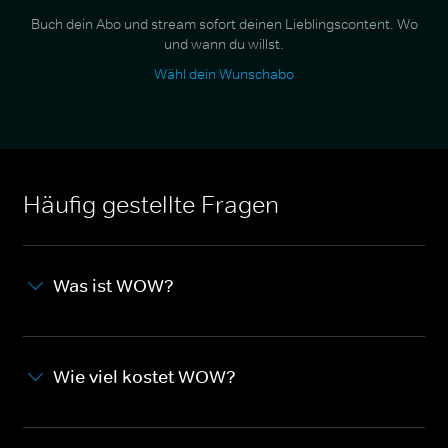
Buch dein Abo und stream sofort deinen Lieblingscontent. Wo
und wann du willst.
Wähl dein Wunschabo
Häufig gestellte Fragen
Was ist WOW?
Wie viel kostet WOW?