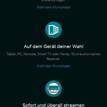
Wähl dein Wunschabo
Auf dem Gerät deiner Wahl
Tablet, PC, Konsole, Smart TV oder Handy. Du brauchst keinen
Receiver.
Wähl dein Wunschabo
Sofort und überall streamen