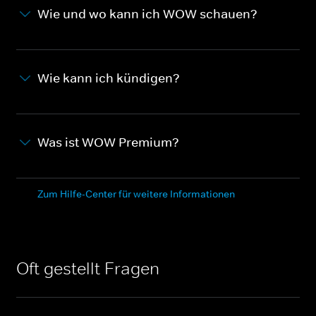
Wie und wo kann ich WOW schauen?
Wie kann ich kündigen?
Was ist WOW Premium?
Zum Hilfe-Center für weitere Informationen
Oft gestellt Fragen