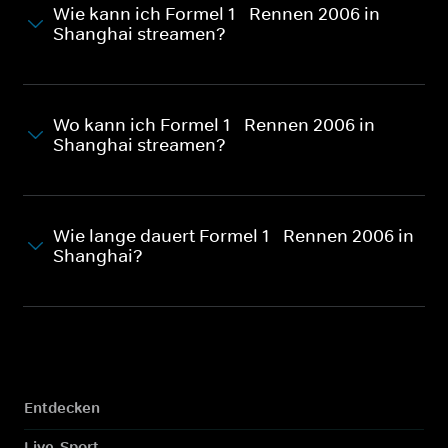
Wie kann ich Formel 1 - Rennen 2006 in
Shanghai streamen?
Wo kann ich Formel 1 - Rennen 2006 in
Shanghai streamen?
Wie lange dauert Formel 1 - Rennen 2006 in
Shanghai?
Entdecken
Live-Sport