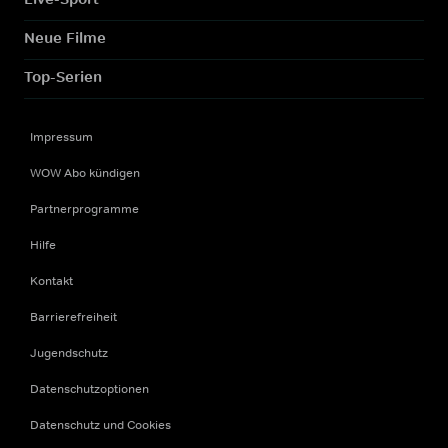
Neue Filme
Top-Serien
Impressum
WOW Abo kündigen
Partnerprogramme
Hilfe
Kontakt
Barrierefreiheit
Jugendschutz
Datenschutzoptionen
Datenschutz und Cookies