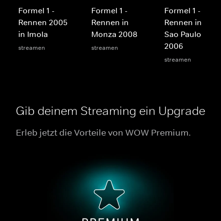
Formel 1 -
Formel 1 -
Formel 1 -
Rennen 2005
Rennen in
Rennen in
in Imola
Monza 2008
Sao Paulo
2006
streamen
streamen
streamen
Gib deinem Streaming ein Upgrade
Erleb jetzt die Vorteile von WOW Premium.