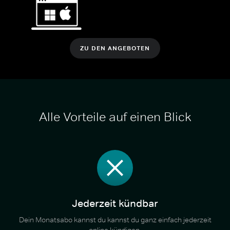
ZU DEN ANGEBOTEN
Alle Vorteile auf einen Blick
Jederzeit kündbar
Dein Monatsabo kannst du kannst du ganz einfach jederzeit
online kündigen.