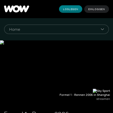
LOSLEGEN
EINLOGGEN
Formel 1 - Rennen 2006 in Shanghai
streamen