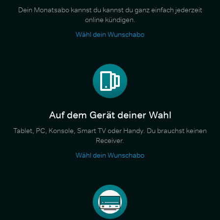
Dein Monatsabo kannst du kannst du ganz einfach jederzeit
online kündigen.
Wähl dein Wunschabo
Auf dem Gerät deiner Wahl
Tablet, PC, Konsole, Smart TV oder Handy. Du brauchst keinen
Receiver.
Wähl dein Wunschabo