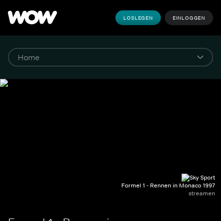
LOSLEGEN
EINLOGGEN
Formel 1 - Rennen in Monaco 1997
streamen