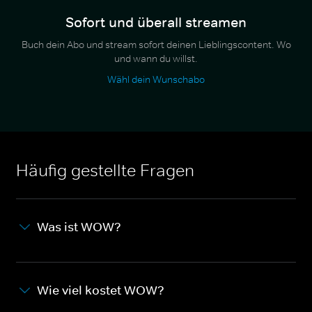
Sofort und überall streamen
Buch dein Abo und stream sofort deinen Lieblingscontent. Wo
und wann du willst.
Wähl dein Wunschabo
Häufig gestellte Fragen
Was ist WOW?
Wie viel kostet WOW?