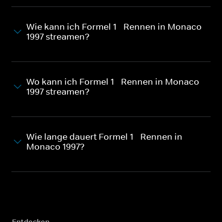
Wie kann ich Formel 1 - Rennen in Monaco
1997 streamen?
Wo kann ich Formel 1 - Rennen in Monaco
1997 streamen?
Wie lange dauert Formel 1 - Rennen in
Monaco 1997?
Entdecken