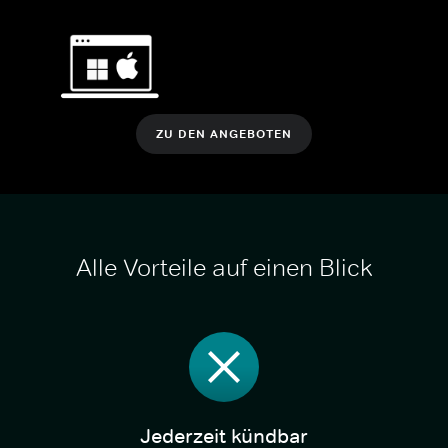
ZU DEN ANGEBOTEN
Alle Vorteile auf einen Blick
Jederzeit kündbar