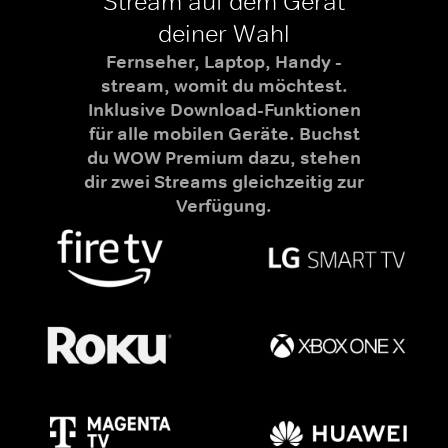
Stream auf dem Gerät
deiner Wahl
Fernseher, Laptop, Handy -
stream, womit du möchtest.
Inklusive Download-Funktionen
für alle mobilen Geräte. Buchst
du WOW Premium dazu, stehen
dir zwei Streams gleichzeitig zur
Verfügung.