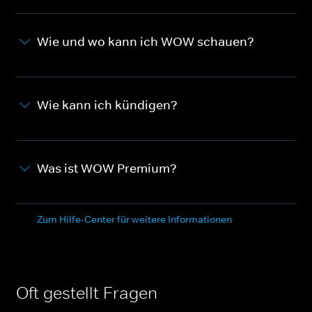
Wie und wo kann ich WOW schauen?
Wie kann ich kündigen?
Was ist WOW Premium?
Zum Hilfe-Center für weitere Informationen
Oft gestellt Fragen