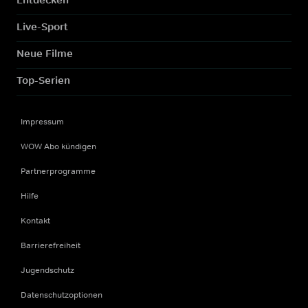
Live-Sport
Neue Filme
Top-Serien
Impressum
WOW Abo kündigen
Partnerprogramme
Hilfe
Kontakt
Barrierefreiheit
Jugendschutz
Datenschutzoptionen