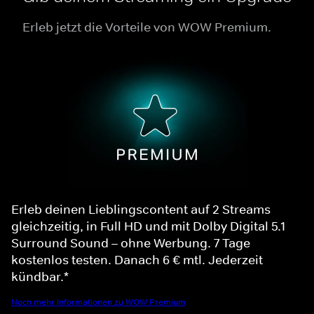
Erleb jetzt die Vorteile von WOW Premium.
Erleb deinen Lieblingscontent auf 2 Streams
gleichzeitig, in Full HD und mit Dolby Digital 5.1
Surround Sound – ohne Werbung. 7 Tage
kostenlos testen. Danach 6 € mtl. Jederzeit
kündbar.*
Noch mehr Informationen zu WOW Premium