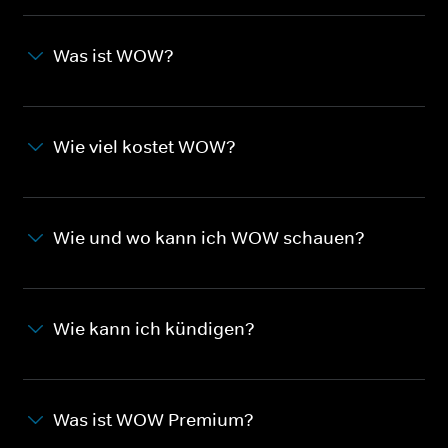
Was ist WOW?
Wie viel kostet WOW?
Wie und wo kann ich WOW schauen?
Wie kann ich kündigen?
Was ist WOW Premium?