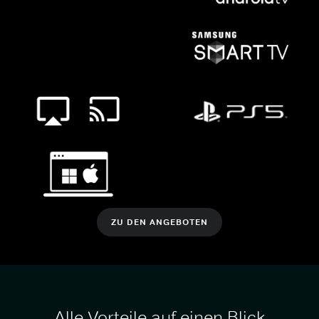
ZU DEN ANGEBOTEN
Alle Vorteile auf einen Blick