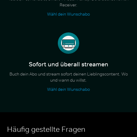
Receiver.
Wähl dein Wunschabo
Sofort und überall streamen
Buch dein Abo und stream sofort deinen Lieblingscontent. Wo
und wann du willst.
Wähl dein Wunschabo
Häufig gestellte Fragen