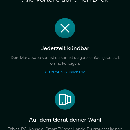
Jederzeit kündbar
Dein Monatsabo kannst du kannst du ganz einfach jederzeit
online kündigen.
Wähl dein Wunschabo
Auf dem Gerät deiner Wahl
Tablet, PC, Konsole, Smart TV oder Handy. Du brauchst keinen