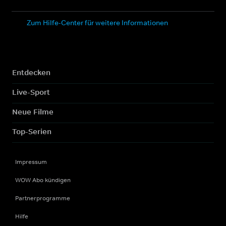
Zum Hilfe-Center für weitere Informationen
Entdecken
Live-Sport
Neue Filme
Top-Serien
Impressum
WOW Abo kündigen
Partnerprogramme
Hilfe