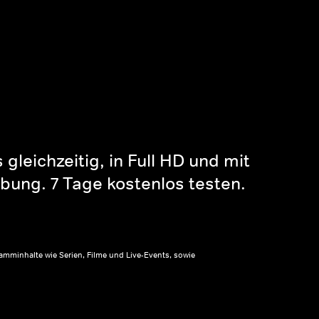
gleichzeitig, in Full HD und mit
bung. 7 Tage kostenlos testen.
amminhalte wie Serien, Filme und Live-Events, sowie