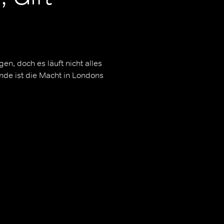
gen, doch es läuft nicht alles
nde ist die Macht in Londons