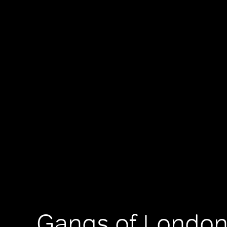
Gangs of London,