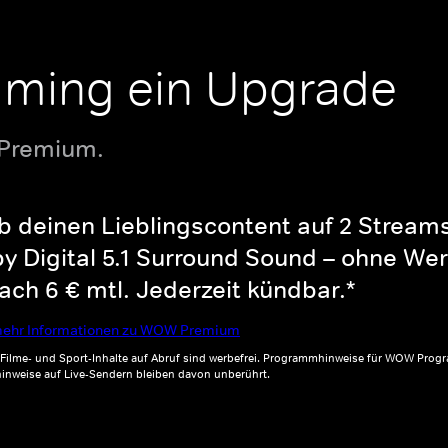
aming ein Upgrade
 Premium.
b deinen Lieblingscontent auf 2 Streams 
y Digital 5.1 Surround Sound – ohne Wer
ch 6 € mtl. Jederzeit kündbar.*
ehr Informationen zu WOW Premium
, Filme- und Sport-Inhalte auf Abruf sind werbefrei. Programmhinweise für WOW Progr
inweise auf Live-Sendern bleiben davon unberührt.