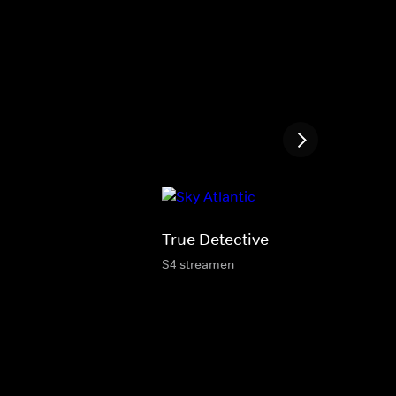
True Detective
S4 streamen