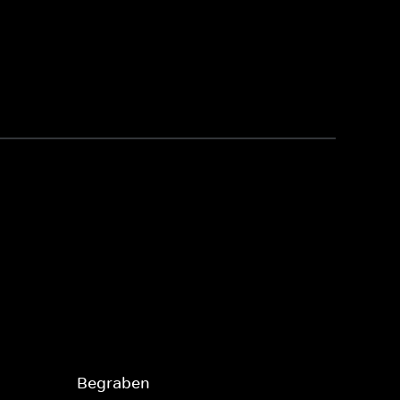
Begraben