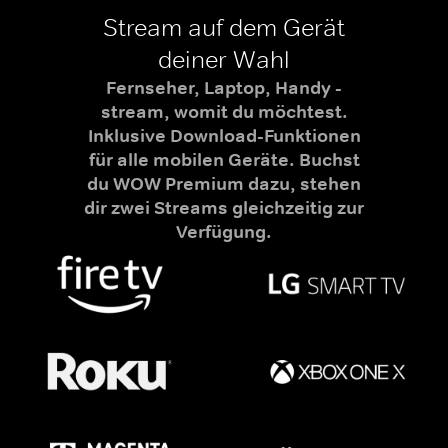
Stream auf dem Gerät
deiner Wahl
Fernseher, Laptop, Handy -
stream, womit du möchtest.
Inklusive Download-Funktionen
für alle mobilen Geräte. Buchst
du WOW Premium dazu, stehen
dir zwei Streams gleichzeitig zur
Verfügung.