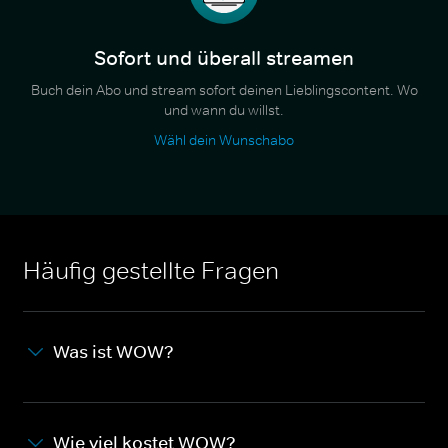
Sofort und überall streamen
Buch dein Abo und stream sofort deinen Lieblingscontent. Wo
und wann du willst.
Wähl dein Wunschabo
Häufig gestellte Fragen
Was ist WOW?
Wie viel kostet WOW?