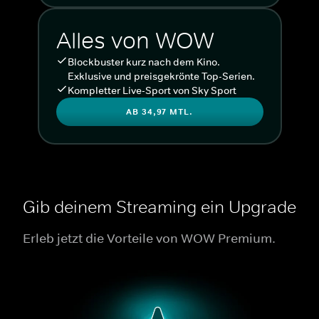
Alles von WOW
Blockbuster kurz nach dem Kino.
Exklusive und preisgekrönte Top-Serien.
Kompletter Live-Sport von Sky Sport
AB 34,97 MTL.
Gib deinem Streaming ein Upgrade
Erleb jetzt die Vorteile von WOW Premium.