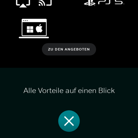
ZU DEN ANGEBOTEN
Alle Vorteile auf einen Blick