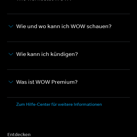
Wie und wo kann ich WOW schauen?
Wie kann ich kündigen?
Was ist WOW Premium?
Zum Hilfe-Center für weitere Informationen
Entdecken