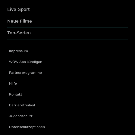
Live-Sport
Neue Filme
Top-Serien
Impressum
WOW Abo kündigen
Partnerprogramme
Hilfe
Kontakt
Barrierefreiheit
Jugendschutz
Datenschutzoptionen