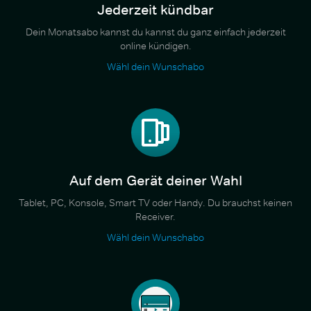
Jederzeit kündbar
Dein Monatsabo kannst du kannst du ganz einfach jederzeit
online kündigen.
Wähl dein Wunschabo
Auf dem Gerät deiner Wahl
Tablet, PC, Konsole, Smart TV oder Handy. Du brauchst keinen
Receiver.
Wähl dein Wunschabo