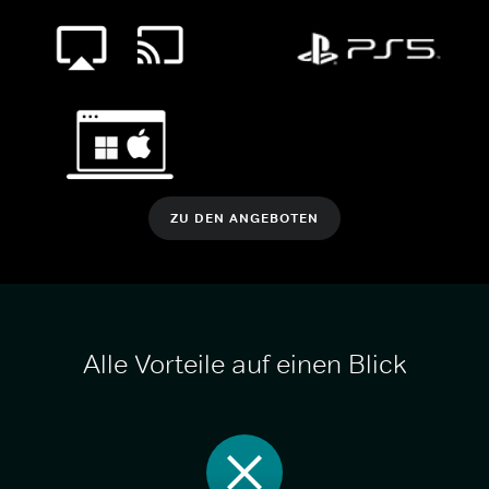
ZU DEN ANGEBOTEN
Alle Vorteile auf einen Blick