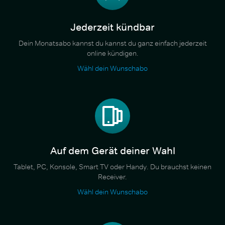
Jederzeit kündbar
Dein Monatsabo kannst du kannst du ganz einfach jederzeit
online kündigen.
Wähl dein Wunschabo
Auf dem Gerät deiner Wahl
Tablet, PC, Konsole, Smart TV oder Handy. Du brauchst keinen
Receiver.
Wähl dein Wunschabo