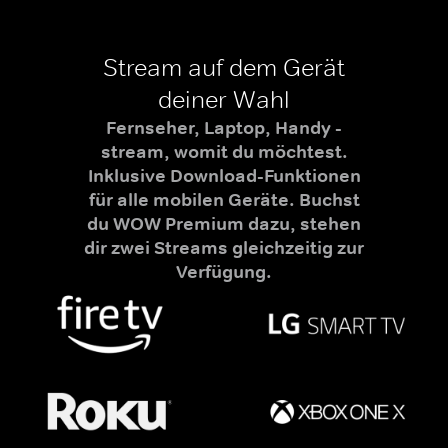
Stream auf dem Gerät
deiner Wahl
Fernseher, Laptop, Handy -
stream, womit du möchtest.
Inklusive Download-Funktionen
für alle mobilen Geräte. Buchst
du WOW Premium dazu, stehen
dir zwei Streams gleichzeitig zur
Verfügung.