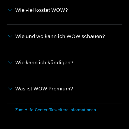
Wie viel kostet WOW?
Wie und wo kann ich WOW schauen?
Wie kann ich kündigen?
Was ist WOW Premium?
Zum Hilfe-Center für weitere Informationen