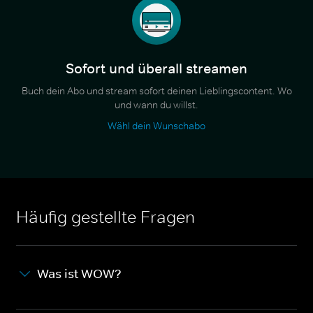
Sofort und überall streamen
Buch dein Abo und stream sofort deinen Lieblingscontent. Wo
und wann du willst.
Wähl dein Wunschabo
Häufig gestellte Fragen
Was ist WOW?