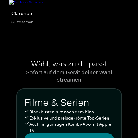
Clarence
S3 streamen
Wähl, was zu dir passt
Sofort auf dem Gerät deiner Wahl
streamen
Filme & Serien
Blockbuster kurz nach dem Kino
Exklusive und preisgekrönte Top-Serien
Auch im günstigen Kombi-Abo mit Apple
TV