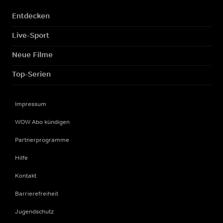
Entdecken
Live-Sport
Neue Filme
Top-Serien
Impressum
WOW Abo kündigen
Partnerprogramme
Hilfe
Kontakt
Barrierefreiheit
Jugendschutz