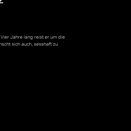
. Vier Jahre lang reist er um die
scht sich auch, sesshaft zu