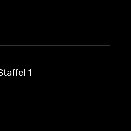
taffel 1