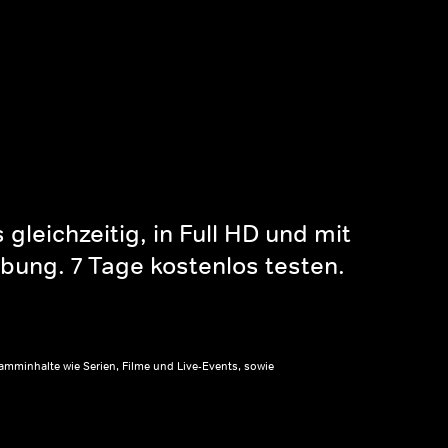
gleichzeitig, in Full HD und mit
bung. 7 Tage kostenlos testen.
amminhalte wie Serien, Filme und Live-Events, sowie