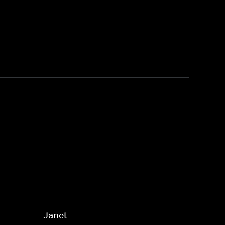
Janet