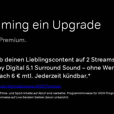
aming ein Upgrade
 Premium.
b deinen Lieblingscontent auf 2 Streams 
y Digital 5.1 Surround Sound – ohne Wer
ch 6 € mtl. Jederzeit kündbar.*
ehr Informationen zu WOW Premium
, Filme- und Sport-Inhalte auf Abruf sind werbefrei. Programmhinweise für WOW Progr
inweise auf Live-Sendern bleiben davon unberührt.