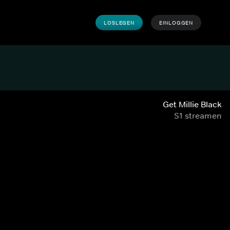
LOSLEGEN
EINLOGGEN
Get Millie Black
S1 streamen