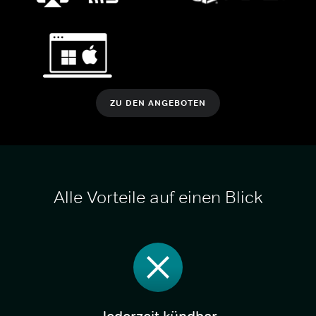
ZU DEN ANGEBOTEN
Alle Vorteile auf einen Blick
Jederzeit kündbar