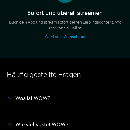
Sofort und überall streamen
Buch dein Abo und stream sofort deinen Lieblingscontent. Wo
und wann du willst.
Wähl dein Wunschabo
Häufig gestellte Fragen
Was ist WOW?
Wie viel kostet WOW?