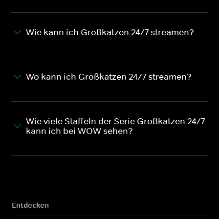
Wie kann ich Großkatzen 24/7 streamen?
Wo kann ich Großkatzen 24/7 streamen?
Wie viele Staffeln der Serie Großkatzen 24/7
kann ich bei WOW sehen?
Entdecken