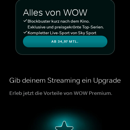
Alles von WOW
Blockbuster kurz nach dem Kino.
Exklusive und preisgekrönte Top-Serien.
Kompletter Live-Sport von Sky Sport
AB 34,97 MTL.
Gib deinem Streaming ein Upgrade
Erleb jetzt die Vorteile von WOW Premium.