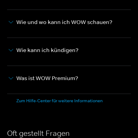
Wie und wo kann ich WOW schauen?
Wie kann ich kündigen?
Was ist WOW Premium?
Zum Hilfe-Center für weitere Informationen
Oft gestellt Fragen