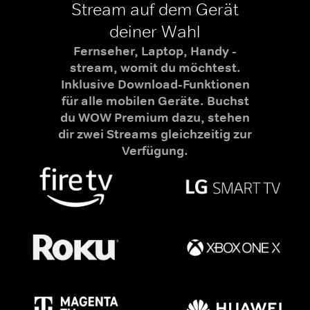
Stream auf dem Gerät
deiner Wahl
Fernseher, Laptop, Handy -
stream, womit du möchtest.
Inklusive Download-Funktionen
für alle mobilen Geräte. Buchst
du WOW Premium dazu, stehen
dir zwei Streams gleichzeitig zur
Verfügung.