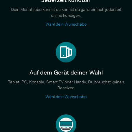
Dein Monatsabo kannst du kannst du ganz einfach jederzeit
online kündigen.
Wähl dein Wunschabo
Auf dem Gerät deiner Wahl
Tablet, PC, Konsole, Smart TV oder Handy. Du brauchst keinen
Receiver.
Wähl dein Wunschabo