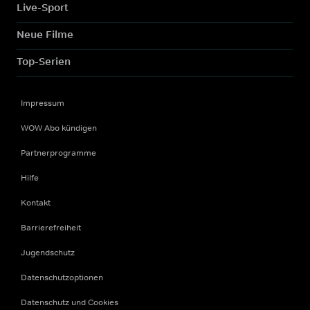
Live-Sport
Neue Filme
Top-Serien
Impressum
WOW Abo kündigen
Partnerprogramme
Hilfe
Kontakt
Barrierefreiheit
Jugendschutz
Datenschutzoptionen
Datenschutz und Cookies