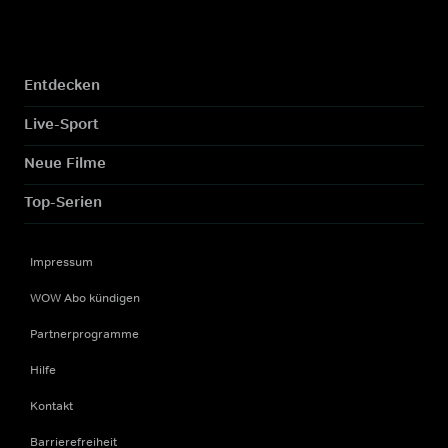
Entdecken
Live-Sport
Neue Filme
Top-Serien
Impressum
WOW Abo kündigen
Partnerprogramme
Hilfe
Kontakt
Barrierefreiheit