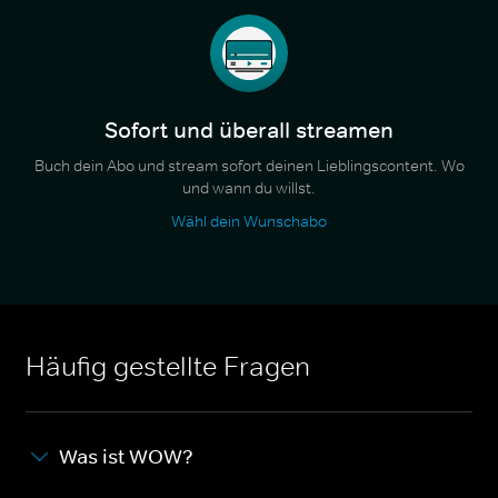
Sofort und überall streamen
Buch dein Abo und stream sofort deinen Lieblingscontent. Wo
und wann du willst.
Wähl dein Wunschabo
Häufig gestellte Fragen
Was ist WOW?