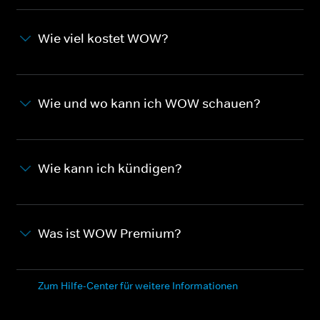
Wie viel kostet WOW?
Wie und wo kann ich WOW schauen?
Wie kann ich kündigen?
Was ist WOW Premium?
Zum Hilfe-Center für weitere Informationen