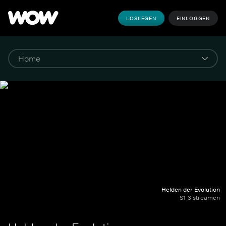
LOSLEGEN
EINLOGGEN
Helden der Evolution
S1-3 streamen