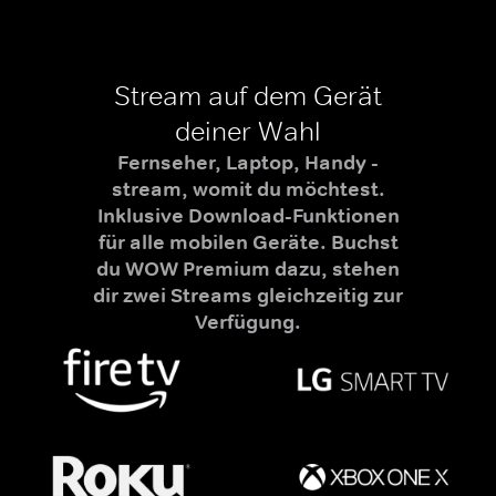
Stream auf dem Gerät
deiner Wahl
Fernseher, Laptop, Handy -
stream, womit du möchtest.
Inklusive Download-Funktionen
für alle mobilen Geräte. Buchst
du WOW Premium dazu, stehen
dir zwei Streams gleichzeitig zur
Verfügung.