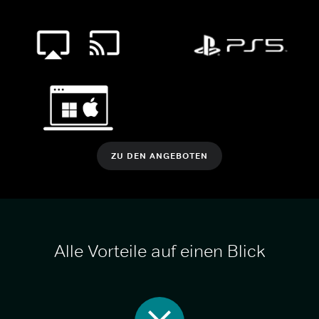
ZU DEN ANGEBOTEN
Alle Vorteile auf einen Blick