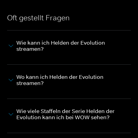
Oft gestellt Fragen
Wie kann ich Helden der Evolution
streamen?
Wo kann ich Helden der Evolution
streamen?
Wie viele Staffeln der Serie Helden der
Evolution kann ich bei WOW sehen?