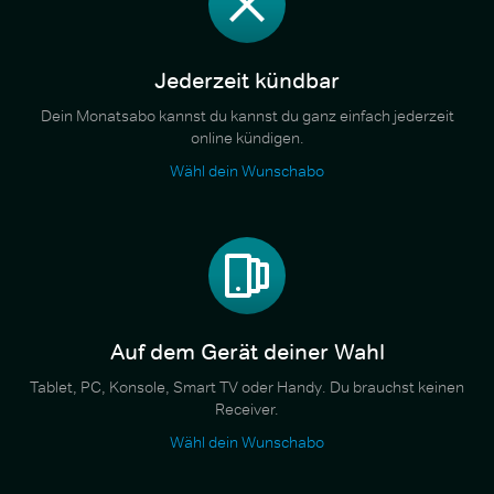
Jederzeit kündbar
Dein Monatsabo kannst du kannst du ganz einfach jederzeit
online kündigen.
Wähl dein Wunschabo
Auf dem Gerät deiner Wahl
Tablet, PC, Konsole, Smart TV oder Handy. Du brauchst keinen
Receiver.
Wähl dein Wunschabo