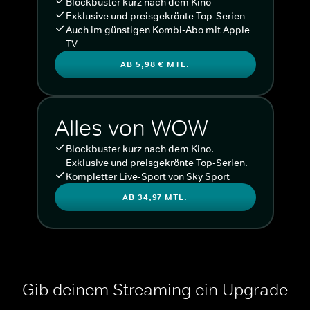
Blockbuster kurz nach dem Kino
Exklusive und preisgekrönte Top-Serien
Auch im günstigen Kombi-Abo mit Apple
TV
AB 5,98 € MTL.
Alles von WOW
Blockbuster kurz nach dem Kino.
Exklusive und preisgekrönte Top-Serien.
Kompletter Live-Sport von Sky Sport
AB 34,97 MTL.
Gib deinem Streaming ein Upgrade