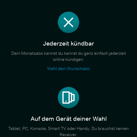
Jederzeit kündbar
Dein Monatsabo kannst du kannst du ganz einfach jederzeit
online kündigen.
Wähl dein Wunschabo
Auf dem Gerät deiner Wahl
Tablet, PC, Konsole, Smart TV oder Handy. Du brauchst keinen
Receiver.