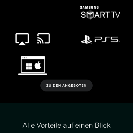
ZU DEN ANGEBOTEN
Alle Vorteile auf einen Blick