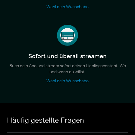
Wähl dein Wunschabo
Sofort und überall streamen
Buch dein Abo und stream sofort deinen Lieblingscontent. Wo
und wann du willst.
Wähl dein Wunschabo
Häufig gestellte Fragen