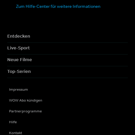
Zum Hilfe-Center für weitere Informationen
Entdecken
Live-Sport
Neue Filme
Top-Serien
Impressum
WOW Abo kündigen
Partnerprogramme
Hilfe
Kontakt