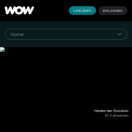
LOSLEGEN
EINLOGGEN
Helden der Evolution
S1-3 streamen