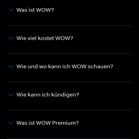
Was ist WOW?
Wie viel kostet WOW?
Wie und wo kann ich WOW schauen?
Wie kann ich kündigen?
Was ist WOW Premium?