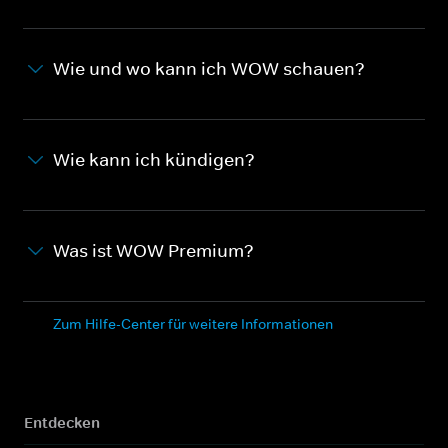
Wie und wo kann ich WOW schauen?
Wie kann ich kündigen?
Was ist WOW Premium?
Zum Hilfe-Center für weitere Informationen
Entdecken