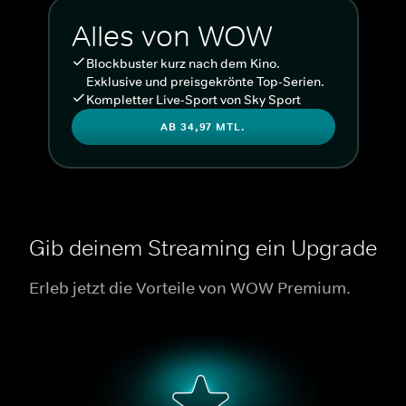
Alles von WOW
Blockbuster kurz nach dem Kino.
Exklusive und preisgekrönte Top-Serien.
Kompletter Live-Sport von Sky Sport
AB 34,97 MTL.
Gib deinem Streaming ein Upgrade
Erleb jetzt die Vorteile von WOW Premium.