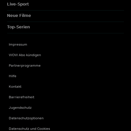
Live-Sport
Neue Filme
Top-Serien
Impressum
WOW Abo kündigen
Partnerprogramme
Hilfe
Kontakt
Barrierefreiheit
Jugendschutz
Datenschutzoptionen
Datenschutz und Cookies