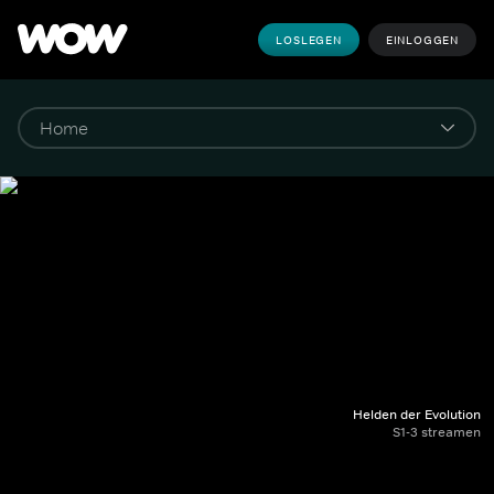
LOSLEGEN
EINLOGGEN
Helden der Evolution
S1-3 streamen