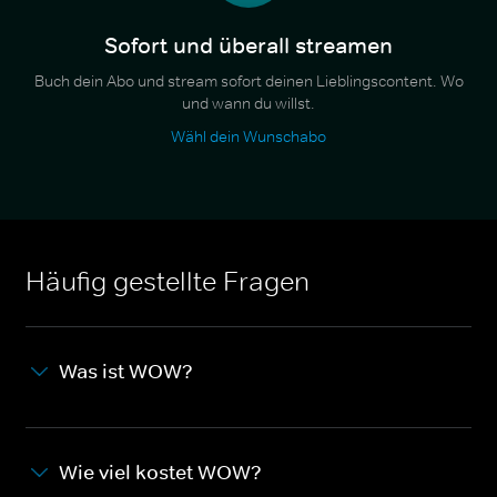
Sofort und überall streamen
Buch dein Abo und stream sofort deinen Lieblingscontent. Wo
und wann du willst.
Wähl dein Wunschabo
Häufig gestellte Fragen
Was ist WOW?
Wie viel kostet WOW?