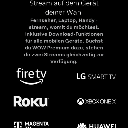
Stream auf dem Gerät
deiner Wahl
Fernseher, Laptop, Handy -
stream, womit du möchtest.
Inklusive Download-Funktionen
für alle mobilen Geräte. Buchst
du WOW Premium dazu, stehen
dir zwei Streams gleichzeitig zur
Verfügung.