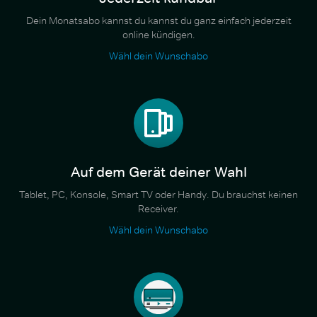
Dein Monatsabo kannst du kannst du ganz einfach jederzeit
online kündigen.
Wähl dein Wunschabo
Auf dem Gerät deiner Wahl
Tablet, PC, Konsole, Smart TV oder Handy. Du brauchst keinen
Receiver.
Wähl dein Wunschabo