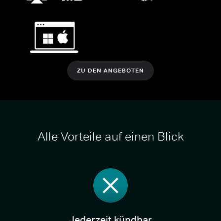
ZU DEN ANGEBOTEN
Alle Vorteile auf einen Blick
Jederzeit kündbar