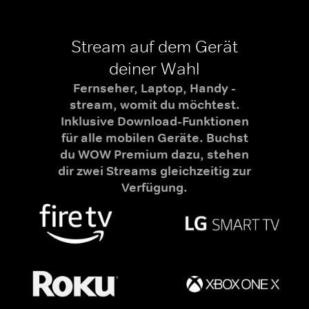
Stream auf dem Gerät
deiner Wahl
Fernseher, Laptop, Handy -
stream, womit du möchtest.
Inklusive Download-Funktionen
für alle mobilen Geräte. Buchst
du WOW Premium dazu, stehen
dir zwei Streams gleichzeitig zur
Verfügung.