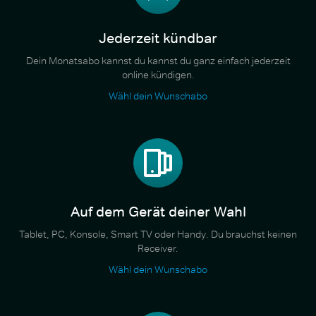
Jederzeit kündbar
Dein Monatsabo kannst du kannst du ganz einfach jederzeit
online kündigen.
Wähl dein Wunschabo
Auf dem Gerät deiner Wahl
Tablet, PC, Konsole, Smart TV oder Handy. Du brauchst keinen
Receiver.
Wähl dein Wunschabo