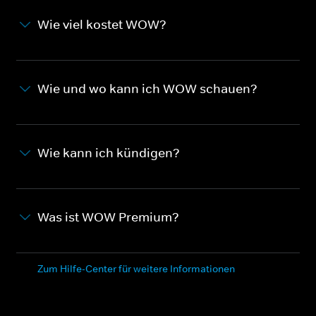
Wie viel kostet WOW?
Wie und wo kann ich WOW schauen?
Wie kann ich kündigen?
Was ist WOW Premium?
Zum Hilfe-Center für weitere Informationen