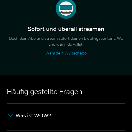
Sofort und überall streamen
Buch dein Abo und stream sofort deinen Lieblingscontent. Wo
und wann du willst.
Wähl dein Wunschabo
Häufig gestellte Fragen
Was ist WOW?