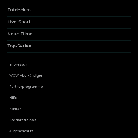
Entdecken
Live-Sport
Neue Filme
Top-Serien
Impressum
WOW Abo kündigen
Partnerprogramme
Hilfe
Kontakt
Barrierefreiheit
Jugendschutz