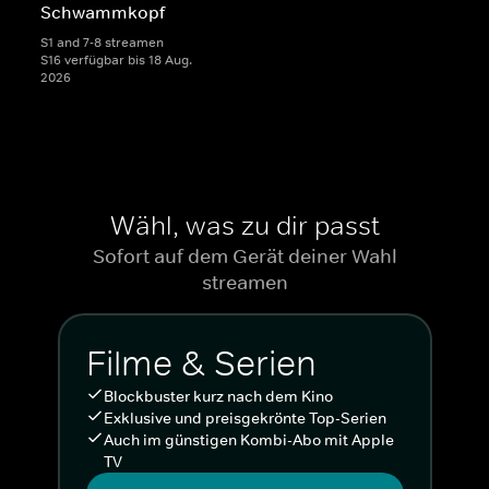
Schwammkopf
S1 and 7-8 streamen
S16 verfügbar bis 18 Aug.
2026
Wähl, was zu dir passt
Sofort auf dem Gerät deiner Wahl
streamen
Filme & Serien
Blockbuster kurz nach dem Kino
Exklusive und preisgekrönte Top-Serien
Auch im günstigen Kombi-Abo mit Apple
TV