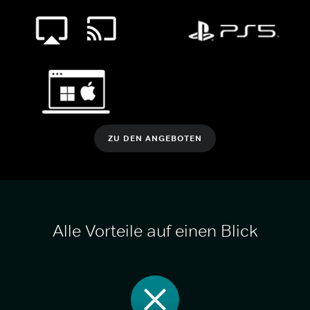
ZU DEN ANGEBOTEN
Alle Vorteile auf einen Blick