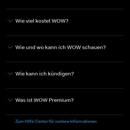
Wie viel kostet WOW?
Wie und wo kann ich WOW schauen?
Wie kann ich kündigen?
Was ist WOW Premium?
Zum Hilfe-Center für weitere Informationen