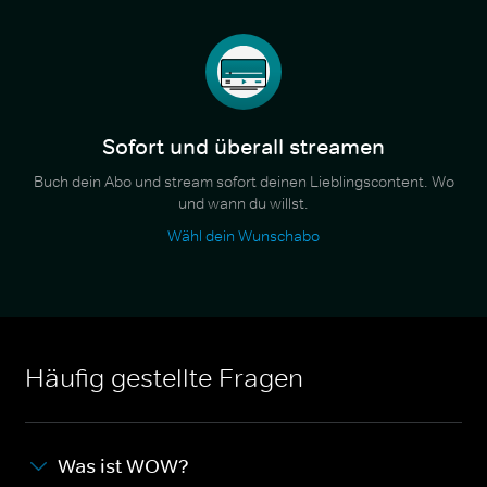
Sofort und überall streamen
Buch dein Abo und stream sofort deinen Lieblingscontent. Wo
und wann du willst.
Wähl dein Wunschabo
Häufig gestellte Fragen
Was ist WOW?