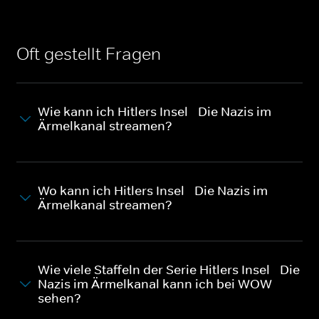
Oft gestellt Fragen
Wie kann ich Hitlers Insel - Die Nazis im
Ärmelkanal streamen?
Wo kann ich Hitlers Insel - Die Nazis im
Ärmelkanal streamen?
Wie viele Staffeln der Serie Hitlers Insel - Die
Nazis im Ärmelkanal kann ich bei WOW
sehen?