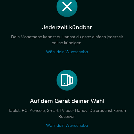
Jederzeit kündbar
Dein Monatsabo kannst du kannst du ganz einfach jederzeit
online kündigen.
Wähl dein Wunschabo
Auf dem Gerät deiner Wahl
Tablet, PC, Konsole, Smart TV oder Handy. Du brauchst keinen
Receiver.
Wähl dein Wunschabo