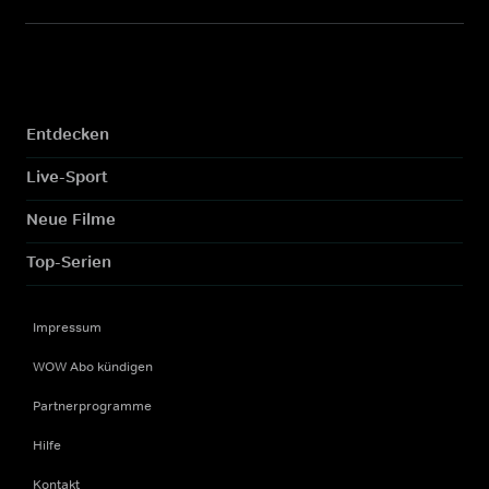
Entdecken
Live-Sport
Neue Filme
Top-Serien
Impressum
WOW Abo kündigen
Partnerprogramme
Hilfe
Kontakt