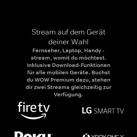
Stream auf dem Gerät
deiner Wahl
Fernseher, Laptop, Handy -
stream, womit du möchtest.
Inklusive Download-Funktionen
für alle mobilen Geräte. Buchst
du WOW Premium dazu, stehen
dir zwei Streams gleichzeitig zur
Verfügung.