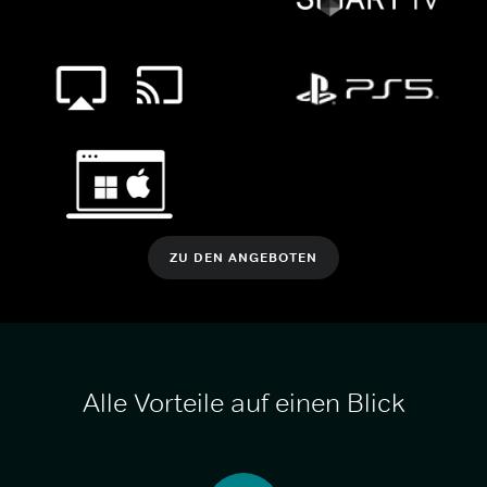
ZU DEN ANGEBOTEN
Alle Vorteile auf einen Blick