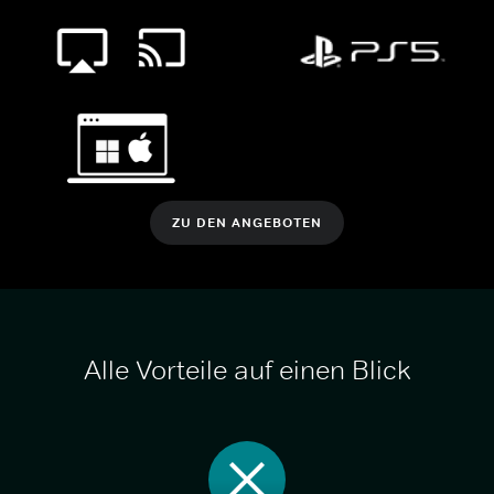
ZU DEN ANGEBOTEN
Alle Vorteile auf einen Blick