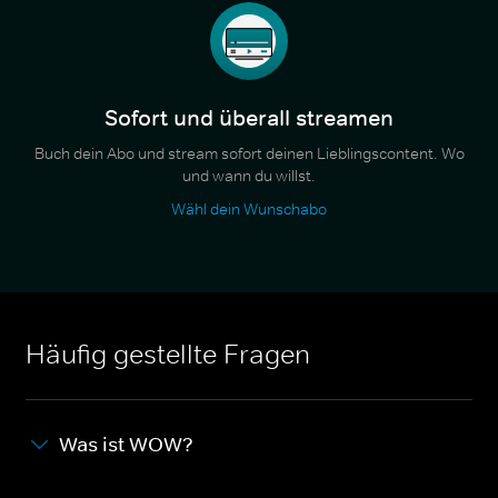
Sofort und überall streamen
Buch dein Abo und stream sofort deinen Lieblingscontent. Wo
und wann du willst.
Wähl dein Wunschabo
Häufig gestellte Fragen
Was ist WOW?