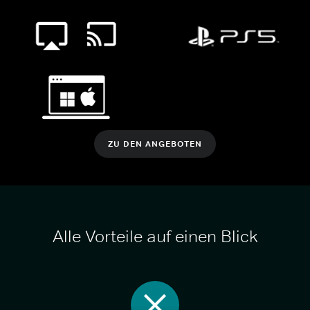
ZU DEN ANGEBOTEN
Alle Vorteile auf einen Blick