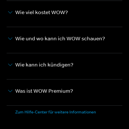
Wie viel kostet WOW?
Wie und wo kann ich WOW schauen?
Wie kann ich kündigen?
Was ist WOW Premium?
Zum Hilfe-Center für weitere Informationen