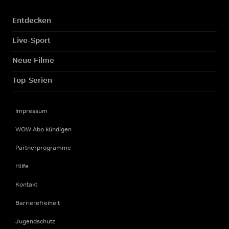
Entdecken
Live-Sport
Neue Filme
Top-Serien
Impressum
WOW Abo kündigen
Partnerprogramme
Hilfe
Kontakt
Barrierefreiheit
Jugendschutz