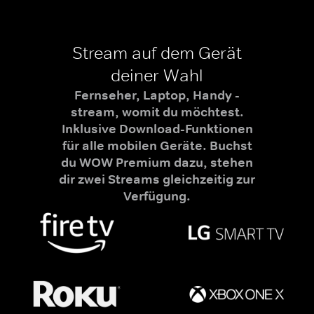
Stream auf dem Gerät
deiner Wahl
Fernseher, Laptop, Handy -
stream, womit du möchtest.
Inklusive Download-Funktionen
für alle mobilen Geräte. Buchst
du WOW Premium dazu, stehen
dir zwei Streams gleichzeitig zur
Verfügung.