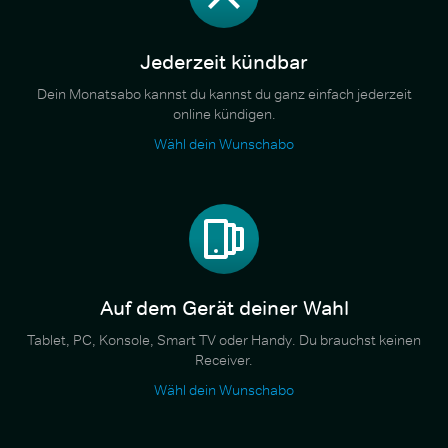
Jederzeit kündbar
Dein Monatsabo kannst du kannst du ganz einfach jederzeit
online kündigen.
Wähl dein Wunschabo
Auf dem Gerät deiner Wahl
Tablet, PC, Konsole, Smart TV oder Handy. Du brauchst keinen
Receiver.
Wähl dein Wunschabo