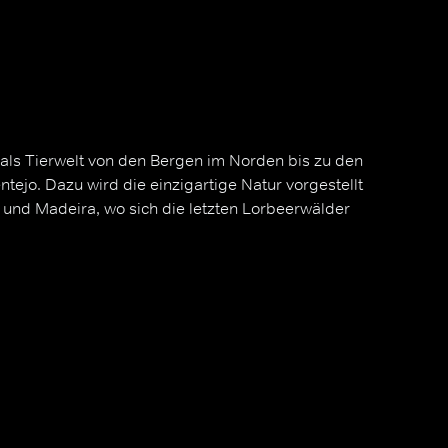
als Tierwelt von den Bergen im Norden bis zu den
tejo. Dazu wird die einzigartige Natur vorgestellt
 und Madeira, wo sich die letzten Lorbeerwälder