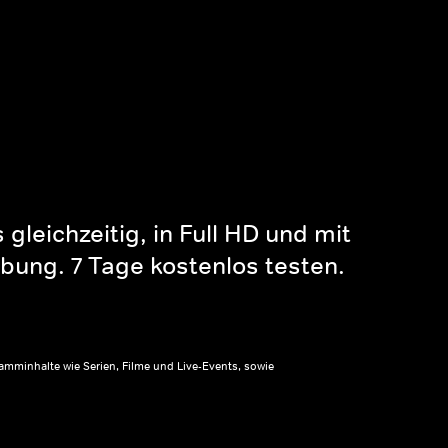
gleichzeitig, in Full HD und mit
bung. 7 Tage kostenlos testen.
amminhalte wie Serien, Filme und Live-Events, sowie