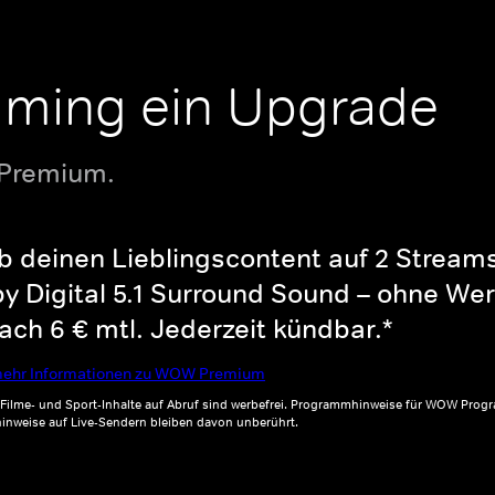
aming ein Upgrade
 Premium.
b deinen Lieblingscontent auf 2 Streams 
y Digital 5.1 Surround Sound – ohne Wer
ch 6 € mtl. Jederzeit kündbar.*
ehr Informationen zu WOW Premium
, Filme- und Sport-Inhalte auf Abruf sind werbefrei. Programmhinweise für WOW Progr
inweise auf Live-Sendern bleiben davon unberührt.