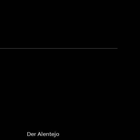
Der Alentejo