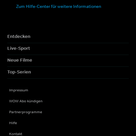
Zum Hilfe-Center für weitere Informationen
Entdecken
Live-Sport
Neue Filme
Top-Serien
Impressum
WOW Abo kündigen
Partnerprogramme
Hilfe
Kontakt