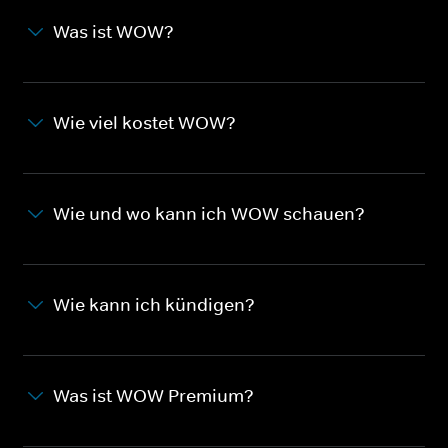
Was ist WOW?
Wie viel kostet WOW?
Wie und wo kann ich WOW schauen?
Wie kann ich kündigen?
Was ist WOW Premium?