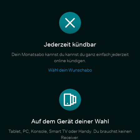
Jederzeit kündbar
Dein Monatsabo kannst du kannst du ganz einfach jederzeit
online kündigen.
Wähl dein Wunschabo
Auf dem Gerät deiner Wahl
Tablet, PC, Konsole, Smart TV oder Handy. Du brauchst keinen
Receiver.