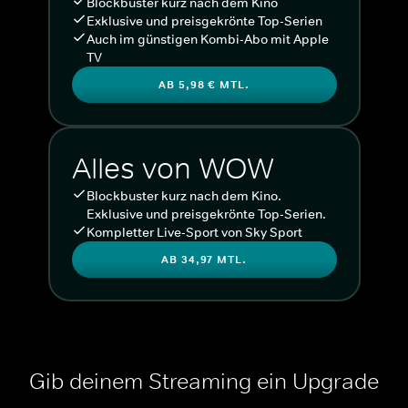
Blockbuster kurz nach dem Kino
Exklusive und preisgekrönte Top-Serien
Auch im günstigen Kombi-Abo mit Apple
TV
AB 5,98 € MTL.
Alles von WOW
Blockbuster kurz nach dem Kino.
Exklusive und preisgekrönte Top-Serien.
Kompletter Live-Sport von Sky Sport
AB 34,97 MTL.
Gib deinem Streaming ein Upgrade