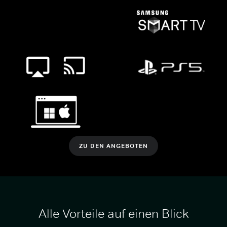
ZU DEN ANGEBOTEN
Alle Vorteile auf einen Blick