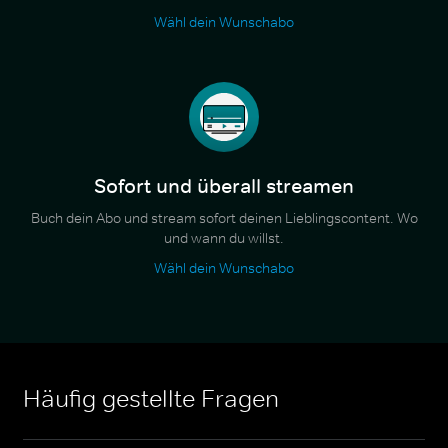
Wähl dein Wunschabo
Sofort und überall streamen
Buch dein Abo und stream sofort deinen Lieblingscontent. Wo
und wann du willst.
Wähl dein Wunschabo
Häufig gestellte Fragen